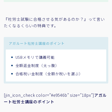
『社労士試験に合格させる気があるのか？』って言い
たくなるくらいの特典です。
アガルート社労士講座のポイント
USBメモリで講義可能
全額返金制度（太っ腹）
合格祝い金制度（全額か祝いを選ぶ）
[jin_icon_check color=”#e9546b” size=”18px”]
アガル
ート社労士講座のポイント