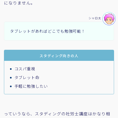
になりません。
シャロ太
タブレットがあればどこでも勉強可能！
スタディング向きの人
コスパ重視
タブレット命
手軽に勉強したい
っていうなら、スタディングの社労士講座はかなり相