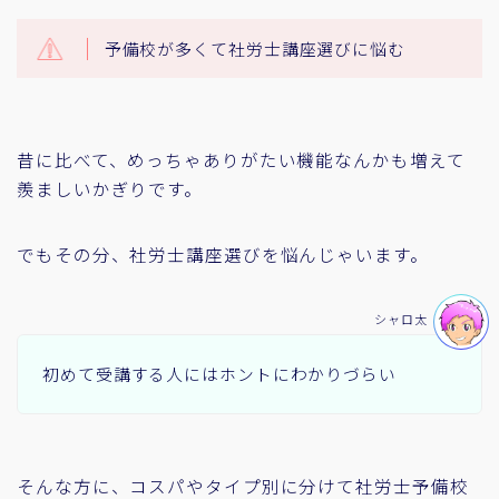
予備校が多くて社労士講座選びに悩む
昔に比べて、めっちゃありがたい機能なんかも増えて
羨ましいかぎりです。
でもその分、社労士講座選びを悩んじゃいます。
シャロ太
初めて受講する人にはホントにわかりづらい
そんな方に、コスパやタイプ別に分けて社労士予備校