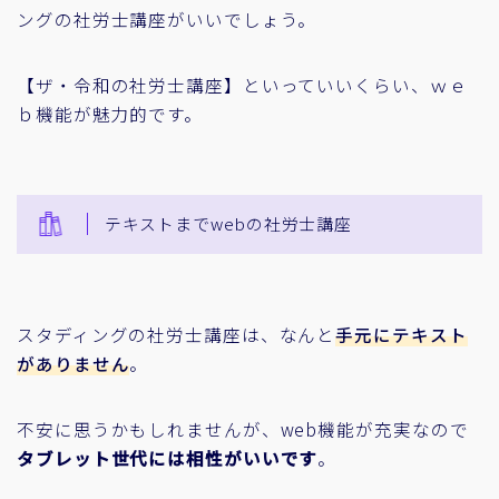
ングの社労士講座がいいでしょう。
【ザ・令和の社労士講座】といっていいくらい、ｗｅ
ｂ機能が魅力的です。
テキストまでwebの社労士講座
スタディングの社労士講座は、なんと
手元にテキスト
がありません
。
不安に思うかもしれませんが、web機能が充実なので
タブレット世代には相性がいいです
。