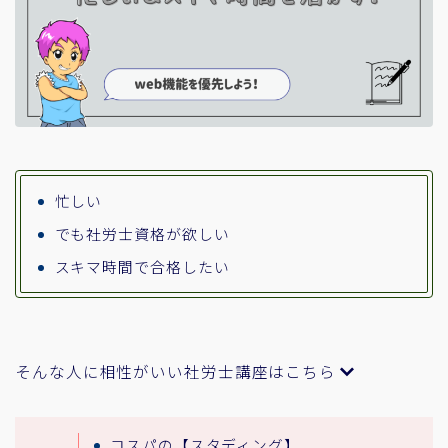
忙しい
でも社労士資格が欲しい
スキマ時間で合格したい
そんな人に相性がいい社労士講座はこちら
コスパの【スタディング】