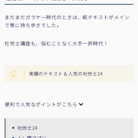
まだまだガラケー時代のときは、紙テキストがメイン
で常に持ち歩きでした。
社労士講座も、悩むことなく大手一択時代！
実績のテキスト＆人気の社労士24
便利で人気なポイントがこちら
社労士24
トレ問アプリ