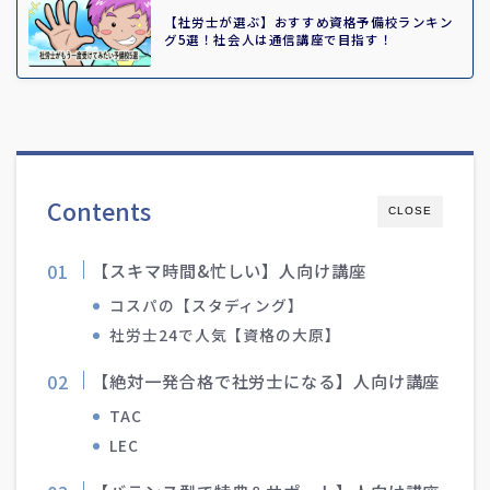
【社労士が選ぶ】おすすめ資格予備校ランキン
グ5選！社会人は通信講座で目指す！
Contents
CLOSE
【スキマ時間&忙しい】人向け講座
コスパの【スタディング】
社労士24で人気【資格の大原】
【絶対一発合格で社労士になる】人向け講座
TAC
LEC