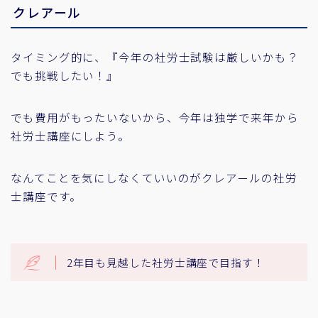
クレアール
タイミング的に、『今年の社労士試験は厳しいかも？
でも挑戦したい！』
でも費用がもったいないから、今年は独学で来年から
社労士講座にしよう。
なんてことを気にしなくていいのがクレアールの社労
士講座です。
2年目も見越した社労士講座で目指す！