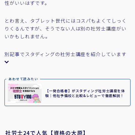
性がいいはずです。
とわ言え、タブレット世代にはコスパもよくてしっく
りくるんですが、そうでない人は別の社労士講座がい
いかもしれません。
別記事でスタディングの社労士講座を紹介しています
あわせて読みたい
【一発合格者】がスタディング社労士講座を体
験｜他社予備校と比較&レビューで徹底解説！
社労士24で人気【資格の大原】