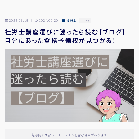
2022.09.18
2024.06.20
社労士
PR
社労士講座選びに迷ったら読む【ブログ】｜
自分にあった資格予備校が見つかる！
記事内に商品プロモーションを含む場合があります