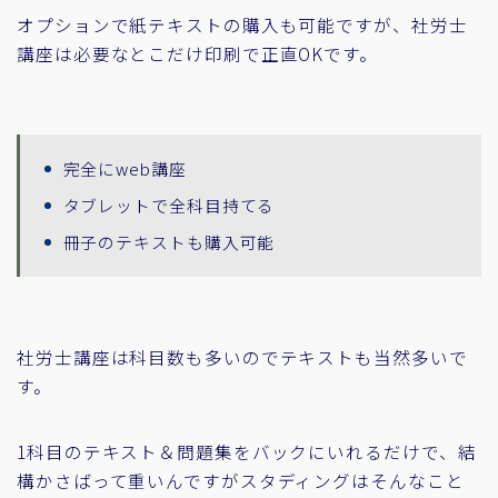
オプションで紙テキストの購入も可能ですが、社労士
講座は必要なとこだけ印刷で正直OKです。
完全にweb講座
タブレットで全科目持てる
冊子のテキストも購入可能
社労士講座は科目数も多いのでテキストも当然多いで
す。
1科目のテキスト＆問題集をバックにいれるだけで、結
構かさばって重いんですがスタディングはそんなこと