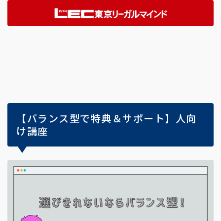
【バランス型で特典＆サポート】人向
け講座