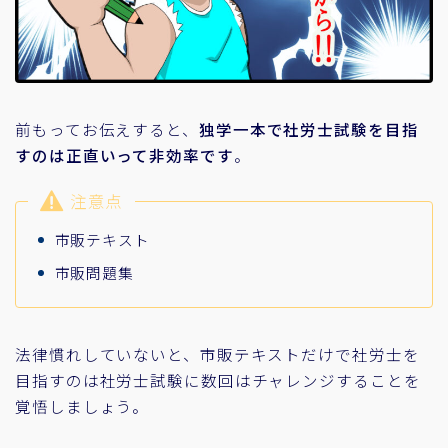
前もってお伝えすると、
独学一本で社労士試験を目指
すのは正直いって非効率です
。
注意点
市販テキスト
市販問題集
法律慣れしていないと、市販テキストだけで社労士を
目指すのは社労士試験に数回はチャレンジすることを
覚悟しましょう。