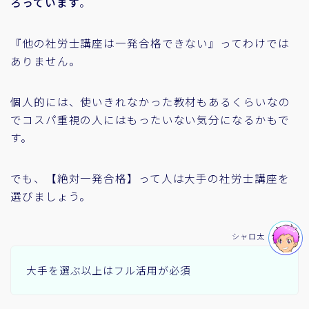
ろっています
。
『他の社労士講座は一発合格できない』ってわけでは
ありません。
個人的には、使いきれなかった教材もあるくらいなの
でコスパ重視の人にはもったいない気分になるかもで
す。
でも、【絶対一発合格】って人は大手の社労士講座を
選びましょう。
シャロ太
大手を選ぶ以上はフル活用が必須