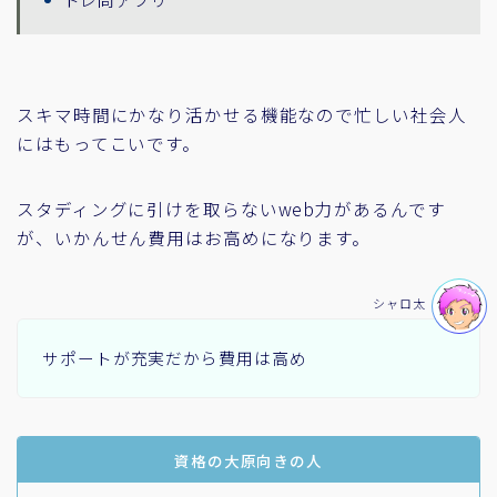
スキマ時間にかなり活かせる機能なので忙しい社会人
にはもってこいです。
スタディングに引けを取らないweb力があるんです
が、いかんせん費用はお高めになります。
シャロ太
サポートが充実だから費用は高め
資格の大原向きの人