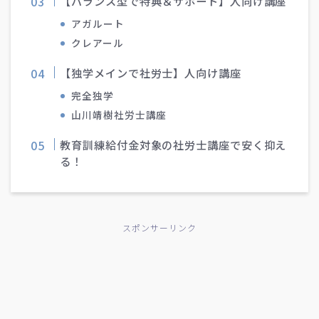
【バランス型で特典＆サポート】人向け講座
アガルート
クレアール
【独学メインで社労士】人向け講座
完全独学
山川靖樹社労士講座
教育訓練給付金対象の社労士講座で安く抑え
る！
スポンサーリンク