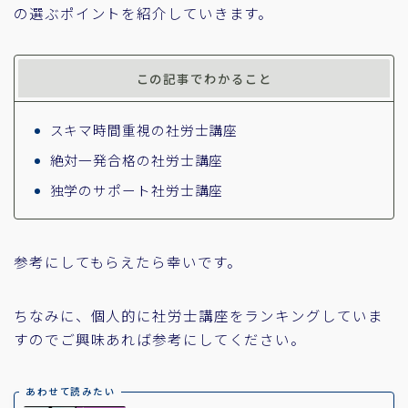
の選ぶポイントを紹介していきます。
この記事でわかること
スキマ時間重視の社労士講座
絶対一発合格の社労士講座
独学のサポート社労士講座
参考にしてもらえたら幸いです。
ちなみに、個人的に社労士講座をランキングしていま
すのでご興味あれば参考にしてください。
あわせて読みたい