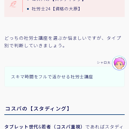
社労士24【資格の大原】
どっちの社労士講座を選ぶか悩ましいですが、タイプ
別で判断していきましょう。
シャロ太
スキマ時間をフルで活かせる社労士講座
コスパの【スタディング】
タブレット世代
&
若者（コスパ重視）
であればスタディ