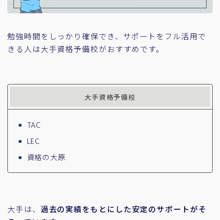
勉強時間をしっかり確保でき、サポートをフル活用で
きる人は大手資格予備校がおすすめです。
大手資格予備校
TAC
LEC
資格の大原
大手は、
過去の実績をもとにした安定のサポートがそ