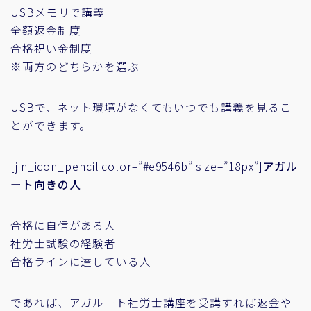
USBメモリで講義
全額返金制度
合格祝い金制度
※両方のどちらかを選ぶ
USBで、ネット環境がなくてもいつでも講義を見るこ
とができます。
[jin_icon_pencil color=”#e9546b” size=”18px”]
アガル
ート向きの人
合格に自信がある人
社労士試験の経験者
合格ラインに達している人
であれば、アガルート社労士講座を受講すれば返金や