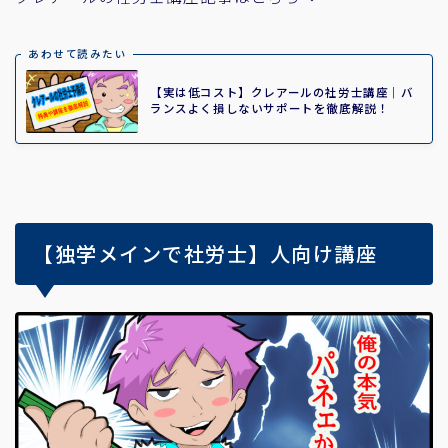
あわせて読みたい
【実は低コスト】クレアールの社労士講座｜バ
ランスよく損しないサポートを徹底解説！
【独学メインで社労士】人向け講座