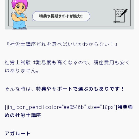
『社労士講座どれを選べばいいかわからない！』
社労士試験は難易度も高くなるので、講座費用も安く
はありません。
そんな時は、
特典やサポートで選ぶのもありです！
[jin_icon_pencil color=”#e9546b” size=”18px”]
特典強
めの社労士講座
アガルート