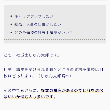
キャリアアップしたい
総務、人事の仕事がしたい
どの予備校の社労士講座がいい？
ども、社労士しゅん太郎です。
社労士講座を受けられる有名どころの資格予備校は11
校ほどあります。（しゅん太郎調べ）
その中でもさらに、
複数の講座があるのでどれを選べ
ばいいか悩む人も多いです
。