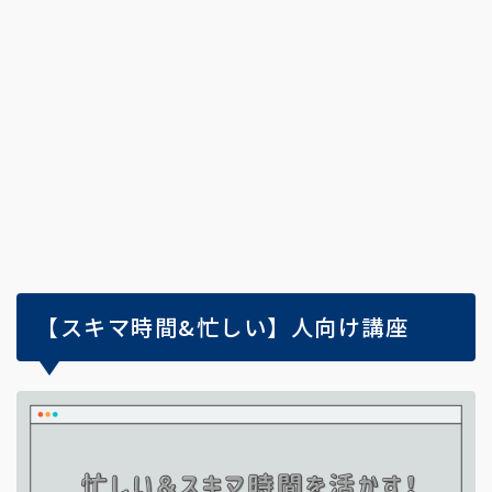
【スキマ時間&忙しい】人向け講座