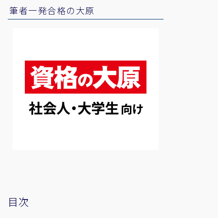
筆者一発合格の大原
目次