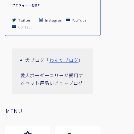
プロフィールを読む
Twitter
Instagram
YouTube
Contact
犬ブログ『
わんだブログ
』
愛犬ボーダーコリーが愛用す
るペット用品レビューブログ
MENU