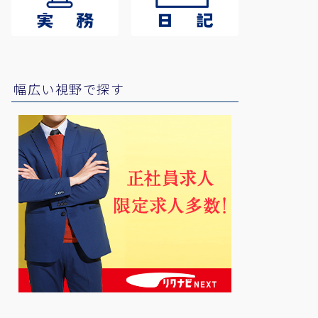
幅広い視野で探す