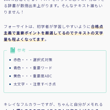
る辞書が数冊出来上がります。そんなテキスト誰もい
りません！
フォーサイトは、初学者が学習しやすいように
合格点
主義で重要ポイントを厳選してるのでテキストの文字
量も程よくなってます
。
参考
赤色・・・選択式対策
青色・・・重要ワード
黄色・・・重要度ABC
太文字・・注意すべき点
キレイなフルカラーですが、ちゃんと自分がメモれる