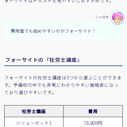
ォーサイトはテキストも見やすいしおすすめです。
シャロ太
費用面でも始めやすいのがフォーサイト！
フォーサイトの『社労士講座』
フォーサイトの社労士講座は3つから選ぶことができま
す。予備校の中でも非常にわかりやすい価格表になっ
ており選びやすいです。
社労士講座
費用
バリューセット1
78,800円