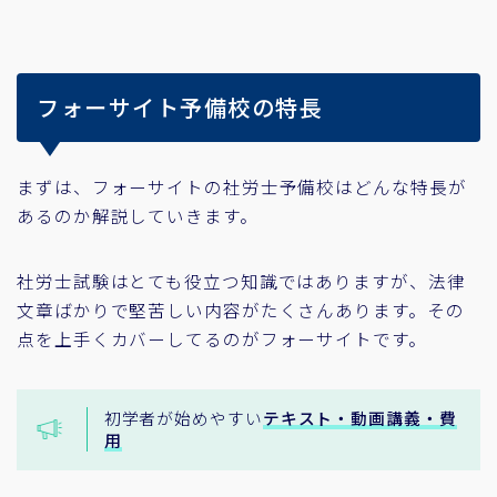
フォーサイト予備校の特長
まずは、フォーサイトの社労士予備校はどんな特長が
あるのか解説していきます。
社労士試験はとても役立つ知識ではありますが、法律
文章ばかりで堅苦しい内容がたくさんあります。その
点を上手くカバーしてるのがフォーサイトです。
初学者が始めやすい
テキスト・動画講義・費
用