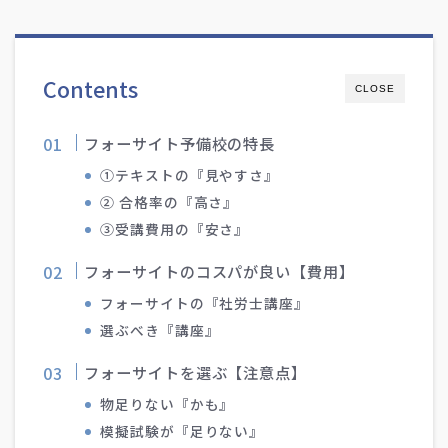
Contents
CLOSE
フォーサイト予備校の特長
①テキストの『見やすさ』
② 合格率の『高さ』
③受講費用の『安さ』
フォーサイトのコスパが良い【費用】
フォーサイトの『社労士講座』
選ぶべき『講座』
フォーサイトを選ぶ【注意点】
物足りない『かも』
模擬試験が『足りない』