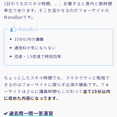
1日のうちのスキマ時間、、、計算すると意外と数時間
単位であります。そこを活かせるのがフォーサイトの
ManaBunです。
ManaBun
15分以内の講義
通信料が気にならない
倍速・1.5倍速で時短効率
ちょっとしたスキマ時間でも、スマホでサッと勉強で
きるのはフォーサイトに限らず必須の機能です。フォ
ーサイトはさらに講義時間もこだわって
全て15分以内
に収めた内容になってます
。
過去問一問一答演習