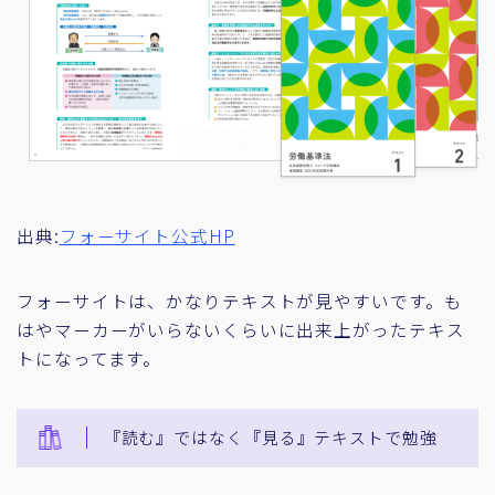
出典:
フォーサイト公式HP
フォーサイトは、かなりテキストが見やすいです。も
はやマーカーがいらないくらいに出来上がったテキス
トになってます。
『読む』ではなく『見る』テキストで勉強