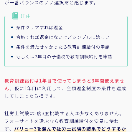
が一番バランスのいい選択だと感じます。
理由
条件クリアすれば返金
合格すれば返金はないけどシンプルに嬉しい
条件を満たせなかったら教育訓練給付の申請
もしくは2年目の予備校で教育訓練給付を申請
教育訓練給付は1年目で使ってしまうと3年間使えませ
ん
。仮に1年目に利用して、全額返金制度の条件を達成
してしまったら損です。
社労士試験は2度3度挑戦する人は少なくありません。
フォーサイトを選ぶなら教育訓練給付を安易に使わ
ず、
バリュー3を選んで社労士試験の結果でどうするか