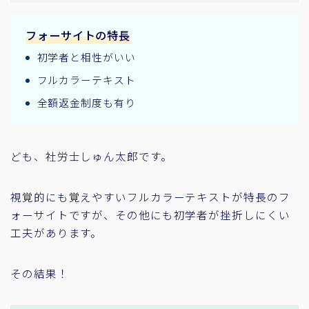
フォーサイトの特長
初学者と相性がいい
フルカラーテキスト
全額返金制度も有り
ども、社労士しゅん太郎です。
視覚的にも覚えやすいフルカラーテキストが特長のフ
ォーサイトですが、その他にも初学者が挫折しにくい
工夫があります。
その結果！