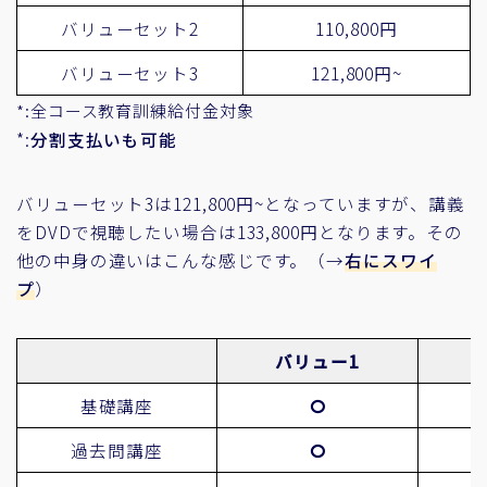
バリューセット2
110,800円
バリューセット3
121,800円~
*:全コース教育訓練給付金対象
*:
分割支払いも可能
バリューセット3は121,800円~となっていますが、講義
をDVDで視聴したい場合は133,800円となります。その
他の中身の違いはこんな感じです。（→
右にスワイ
プ
）
バリュー1
基礎講座
過去問講座