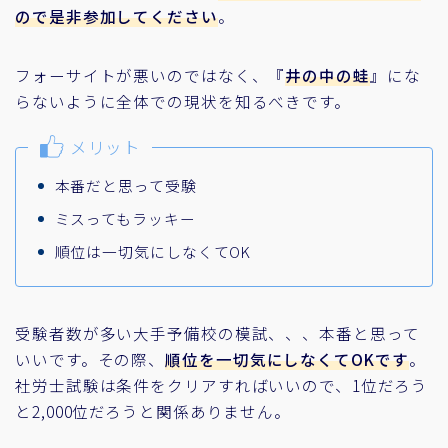
ので是非参加してください
。
フォーサイトが悪いのではなく、『
井の中の蛙
』にな
らないように全体での現状を知るべきです。
メリット
本番だと思って受験
ミスってもラッキー
順位は一切気にしなくてOK
受験者数が多い大手予備校の模試、、、本番と思って
いいです。その際、
順位を一切気にしなくてOKです
。
社労士試験は条件をクリアすればいいので、1位だろう
と2,000位だろうと関係ありません。