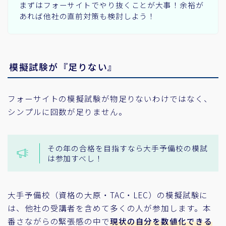
まずはフォーサイトでやり抜くことが大事！余裕が
あれば他社の直前対策も検討しよう！
模擬試験が『足りない』
フォーサイトの模擬試験が物足りないわけではなく、
シンプルに回数が足りません。
その年の合格を目指すなら大手予備校の模試
は参加すべし！
大手予備校（資格の大原・TAC・LEC）の模擬試験に
は、他社の受講者を含めて多くの人が参加します。本
番さながらの緊張感の中で
現状の自分を数値化できる