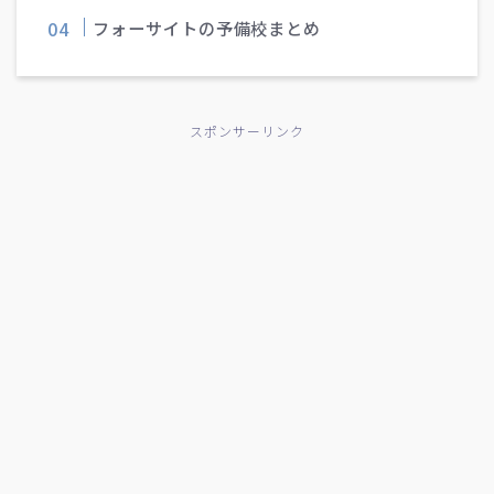
フォーサイトの予備校まとめ
スポンサーリンク