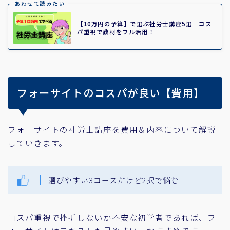
あわせて読みたい
【10万円の予算】で選ぶ社労士講座5選｜コス
パ重視で教材をフル活用！
フォーサイトのコスパが良い【費用】
フォーサイトの社労士講座を費用＆内容について解説
していきます。
選びやすい3コースだけど2択で悩む
コスパ重視で挫折しないか不安な初学者であれば、フ