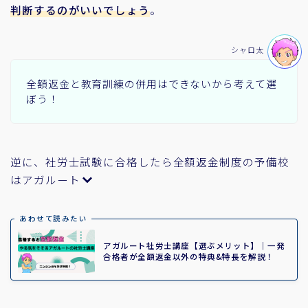
判断するのがいいでしょう
。
シャロ太
全額返金と教育訓練の併用はできないから考えて選
ぼう！
逆に、社労士試験に合格したら全額返金制度の予備校
はアガルート
あわせて読みたい
アガルート社労士講座【選ぶメリット】｜一発
合格者が全額返金以外の特典&特長を解説！