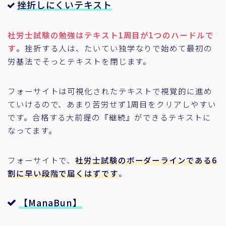
挫折しにくいテキスト
社労士試験の勉強はテキスト1周目が1つのハードルで
す
。挫折する人は、たいてい独学なりで始めて最初の
労基法でそっとテキストを閉じます。
フォーサイトは可視化されたテキストで視覚的に進め
ていけるので、あまり苦労せず1周目をクリアしやすい
です。合格する大前提の『継続』ができるテキストに
なってます。
フォーサイトで、
社労士試験のボーダーラインである6
割に早い段階で届くはずです
。
【ManaBun】