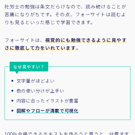
社労士の勉強は条文だらけなので、読み続けることが
苦痛になりがちです。その点、フォーサイトは読むよ
りも見るといった感じで学習できます。
フォーサイトは、
視覚的にも勉強できるように見やす
さに徹底して力をいれています
。
なぜ見やすい？
文字量がほどよい
色の使い分けが上手い
内容に合ったイラストが豊富
図解やフローが満載で可視化
100％合格できるテキストを作ろうと思うと、分厚すぎ