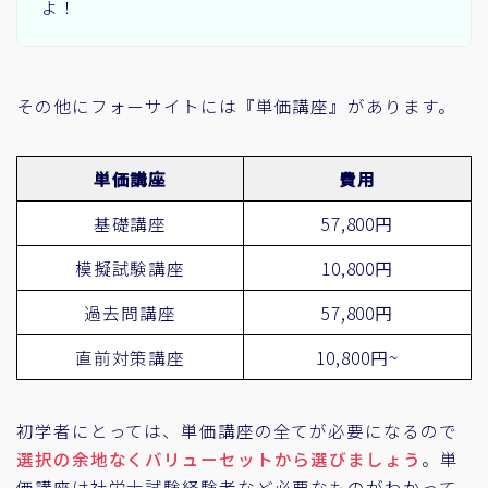
よ！
その他にフォーサイトには『単価講座』があります。
単価講座
費用
基礎講座
57,800円
模擬試験講座
10,800円
過去問講座
57,800円
直前対策講座
10,800円~
初学者にとっては、単価講座の全てが必要になるので
選択の余地なくバリューセットから選びましょう
。単
価講座は社労士試験経験者など必要なものがわかって