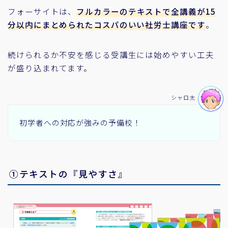
フォーサイトは、
フルカラーのテキストで全講義が15
分以内にまとめられたコスパのいい社労士講座です
。
続けられるか不安を感じる受講生には始めやすい工夫
が盛り込まれてます。
シャロ太
初学者への対応が強みの予備校！
①テキストの『見やすさ』