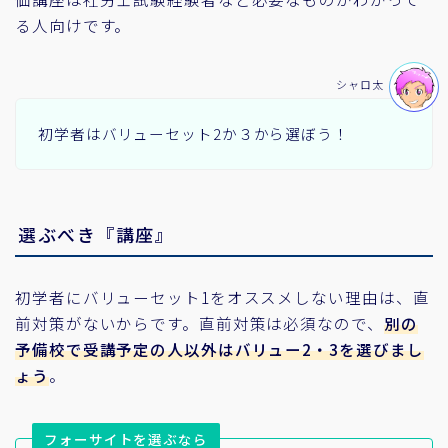
る人向けです。
シャロ太
初学者はバリューセット2か３から選ぼう！
選ぶべき『講座』
初学者にバリューセット1をオススメしない理由は、直
前対策がないからです。直前対策は必須なので、
別の
予備校で受講予定の人以外はバリュー2・3を選びまし
ょう
。
フォーサイトを選ぶなら