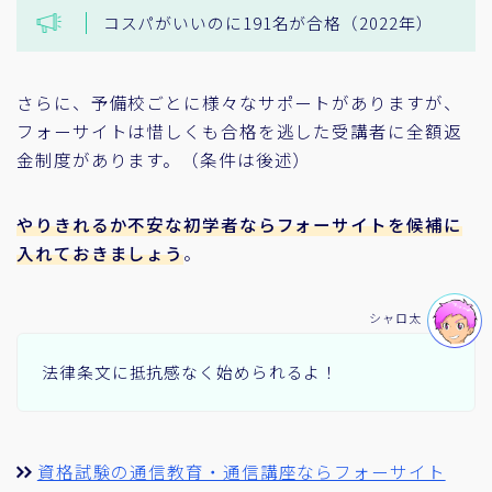
コスパがいいのに191名が合格（2022年）
さらに、予備校ごとに様々なサポートがありますが、
フォーサイトは惜しくも合格を逃した受講者に全額返
金制度があります。（条件は後述）
やりきれるか不安な初学者ならフォーサイトを候補に
入れておきましょう
。
シャロ太
法律条文に抵抗感なく始められるよ！
資格試験の通信教育・通信講座ならフォーサイト