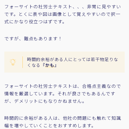
フォーサイトの社労士テキスト、、、非常に見やすい
です。とくに表や図は画像として覚えやすいので択一
式にかなり役立つはずです。
ですが、難点もあります！
時間的余裕がある人にとっては若干物足りな
くなる『
かも
』
フォーサイトの社労士テキストは、合格点主義なので
情報を厳選しています。それが良さでもあるんです
が、デメリットにもなりかねません。
時間的に余裕がある人は、他社の問題にも触れて知識
幅を増やしていくことをおすすめします。