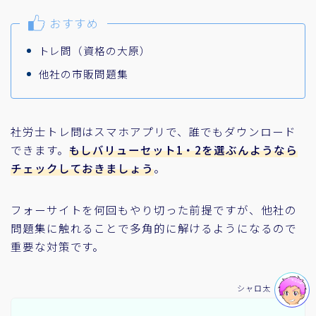
おすすめ
トレ問（資格の大原）
他社の市販問題集
社労士トレ問はスマホアプリで、誰でもダウンロード
できます。
もしバリューセット1・2を選ぶんようなら
チェックしておきましょう
。
フォーサイトを何回もやり切った前提ですが、他社の
問題集に触れることで多角的に解けるようになるので
重要な対策です。
シャロ太