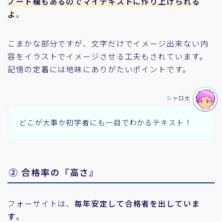
ノート欄もあるのでマイテキストに作り上げられる
よ
。
こまかな部分ですが、文字だけでイメージ出来ない内
容をイラストでイメージさせる工夫もされています。
記憶の定着には地味にありがたいポイントです。
シャロ太
どこが大事か初学者にも一目でわかるテキスト！
② 合格率の『高さ』
フォーサイトは、
毎年安定して合格者を出していま
す
。