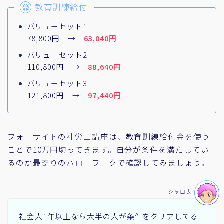
教育訓練給付
バリューセット1
78,800円 →
63,040円
バリューセット2
110,800円 →
88,640円
バリューセット3
121,800円 →
97,440円
フォーサイトの社労士講座は、教育訓練給付金を使う
ことで10万円切ってきます。自分が条件を満たしてい
るのか最寄りのハローワークで確認してみましょう。
シャロ太
社会人1年以上なら大半の人が条件をクリアしてる