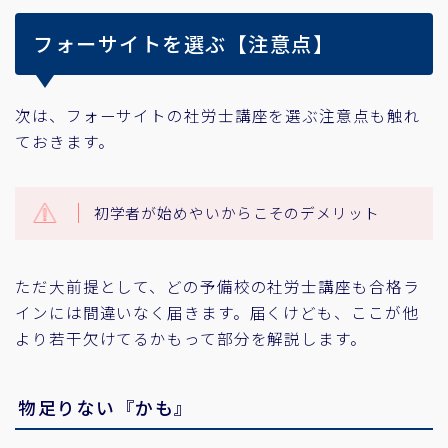
フォーサイトを選ぶ【注意点】
次は、フォーサイトの社労士講座を選ぶ注意点も触れ
ておきます。
初学者が始めやいからこそのデメリット
ただ大前提として、どの予備校の社労士講座も合格ラ
インには間違いなく届きます。届くけども、ここが他
より若干欠けてるかもって部分を解説します。
物足りない『かも』