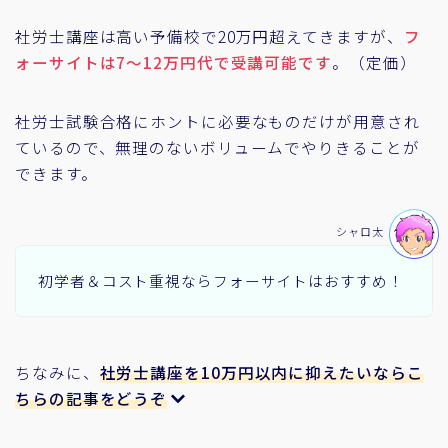
社労士講座は高い予備校で20万円超えてきますが、
フ
ォーサイトは7～12万円代で受講可能です
。（定価）
社労士試験合格にホントに必要なものだけが用意され
ているので、無理のないボリュームでやりきることが
できます。
シャロ太
初学者＆コスト重視ならフォーサイトはおすすめ！
ちなみに、
社労士講座を10万円以内に抑えたいならこ
ちらの記事をどうぞ