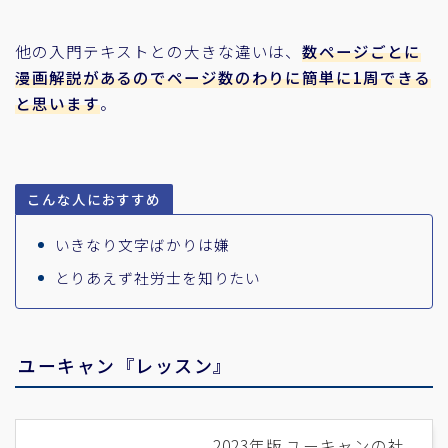
他の入門テキストとの大きな違いは、
数ページごとに
漫画解説があるのでページ数のわりに簡単に1周できる
と思います
。
こんな人におすすめ
いきなり文字ばかりは嫌
とりあえず社労士を知りたい
ユーキャン『
レッスン』
2023年版 ユーキャンの社