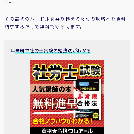
す。
その最初のハードルを乗り越えるための攻略本を資料
請求するだけで無料でもらえます。
無料で社労士試験の勉強法がわかる