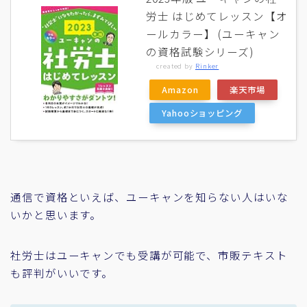
労士 はじめてレッスン【オ
ールカラー】 (ユーキャン
の資格試験シリーズ)
created by
Rinker
Amazon
楽天市場
Yahooショッピング
通信で資格といえば、ユーキャンを知らない人はいな
いかと思います。
社労士はユーキャンでも受講が可能で、市販テキスト
も評判がいいです。