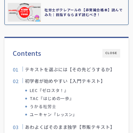
社労士がクレアールの【非常識合格本】読んで
みた｜目指すならまず読むべき！
Contents
CLOSE
テキストを選ぶには【その先どうするか】
初学者が始めやすい【入門テキスト】
LEC『ゼロスタ！』
TAC『はじめの一歩』
うかる社労士
ユーキャン『
レッスン』
あわよくばそのまま独学【市販テキスト】