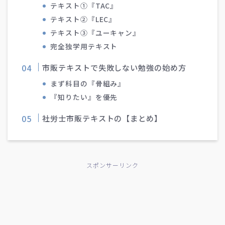
テキスト①『TAC』
テキスト②『LEC』
テキスト③『ユーキャン』
完全独学用テキスト
市販テキストで失敗しない勉強の始め方
まず科目の『骨組み』
『知りたい』を優先
社労士市販テキストの【まとめ】
スポンサーリンク