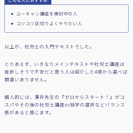
こんな人におすすめ
ユーキャン講座を検討中の人
コツコツ区切りよくやりたい人
以上が、社労士の入門テキストでした。
とりあえず、いきなりメインテキストや社労士講座は
挫折しそうで不安だと思う人は紹介した4冊から選べば
間違いありません。
個人的には、澤井先生の『ゼロからスタート！』がコ
スパやその後の社労士講座or独学の選択などバランス
感があると感じます。