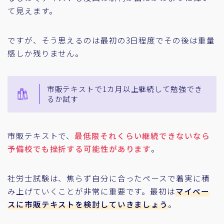
て見えます。
ですが、そう思えるのは最初の3日程度でその後は重量
感しか残りません。
市販テキストで1カ月以上継続して勉強でき
るか試す
市販テキストで、
最低限それくらい継続できないなら
予備校でも挫折する可能性があります
。
社労士試験は、焦らず自分に合ったペースで着実に積
み上げていくことが非常に重要です。最初は
マイペー
スに市販テキストを検討していきましょう
。