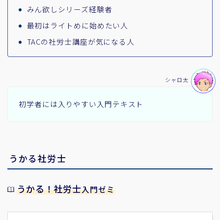
みん欲しシリーズ経験者
最初はライトめに始めたい人
TACの社労士講座が気になる人
シャロ太
初学者には入りやすい入門テキスト
うかる社労士
うかる！社労士
入門ゼミ