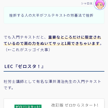
シャロ太
挫折する人の大半がフルテキストの労基法で挫折
でも入門テキストだと、
重要なところだけに限定され
ているので肩の力をぬいてサッと1周できちゃいます
。
（←これがスッゴイ大事）
LEC『ゼロスタ！』
社労士講師として有名な澤井清治先生の入門テキスト
です。
改訂版 ゼロからスタート!