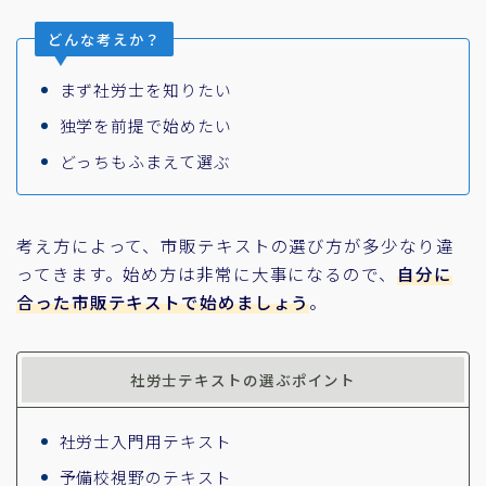
どんな考えか？
まず社労士を知りたい
独学を前提で始めたい
どっちもふまえて選ぶ
考え方によって、市販テキストの選び方が多少なり違
ってきます。始め方は非常に大事になるので、
自分に
合った市販テキストで始めましょう
。
社労士テキストの選ぶポイント
社労士入門用テキスト
予備校視野のテキスト