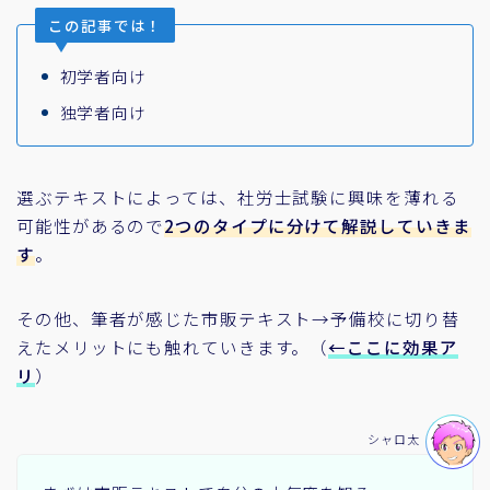
この記事では！
初学者向け
独学者向け
選ぶテキストによっては、社労士試験に興味を薄れる
可能性があるので
2つのタイプに分けて解説していきま
す
。
その他、筆者が感じた市販テキスト→予備校に切り替
えたメリットにも触れていきます。（
←ここに効果ア
リ
）
シャロ太