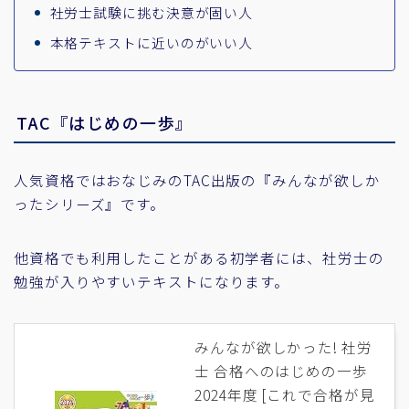
社労士試験に挑む決意が固い人
本格テキストに近いのがいい人
TAC『はじめの一歩』
人気資格ではおなじみのTAC出版の『みんなが欲しか
ったシリーズ』です。
他資格でも利用したことがある初学者には、社労士の
勉強が入りやすいテキストになります。
みんなが欲しかった! 社労
士 合格へのはじめの一歩
2024年度 [これで合格が見