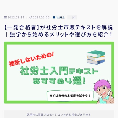
2022.08.14
2024.06.20
社労士
PR
【一発合格者】が社労士市販テキストを解説
｜独学から始めるメリットや選び方を紹介！
記事内に商品プロモーションを含む場合があります