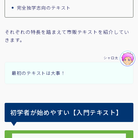
完全独学志向のテキスト
それぞれの特長を踏まえて市販テキストを紹介してい
きます。
シャロ太
最初のテキストは大事！
初学者が始めやすい【入門テキスト】