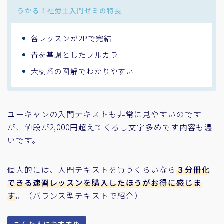
うかる！社労士入門ゼミの特長
各レッスンが2Pで完結
青を基調としたフルカラー
大樹系の図解でわかりやすい
ユーキャンの入門テキストも非常に見やすいのです
が、値段が2,000円超えてくるし文字多めです内容も濃
いです。
個人的には、入門テキストを買うくらいなら
３分冊化
できる速習レッスンを購入したほうがお得に感じま
す
。（バランス型テキストで紹介）