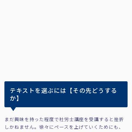
テキストを選ぶには【その先どうする
か】
まだ興味を持った程度で社労士講座を受講すると挫折
しかねません。徐々にペースを上げていくためにも、