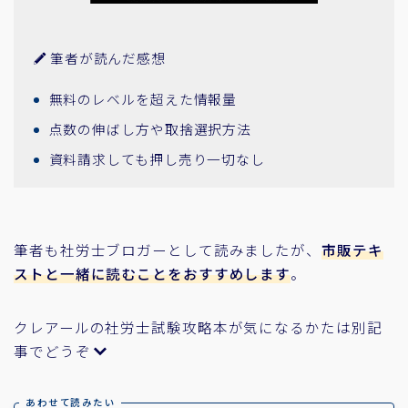
筆者が読んだ感想
無料のレベルを超えた情報量
点数の伸ばし方や取捨選択方法
資料請求しても押し売り一切なし
筆者も社労士ブロガーとして読みましたが、
市販テキ
ストと一緒に読むことをおすすめします
。
クレアールの社労士試験攻略本が気になるかたは別記
事でどうぞ
あわせて読みたい