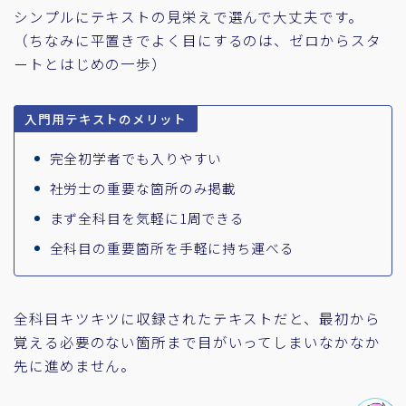
シンプルにテキストの見栄えで選んで大丈夫です。
（ちなみに平置きでよく目にするのは、ゼロからスタ
ートとはじめの一歩）
入門用テキストのメリット
完全初学者でも入りやすい
社労士の重要な箇所のみ掲載
まず全科目を気軽に1周できる
全科目の重要箇所を手軽に持ち運べる
全科目キツキツに収録されたテキストだと、最初から
覚える必要のない箇所まで目がいってしまいなかなか
先に進めません。