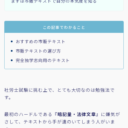
まずは市販テキストで自分の本気度を知る
この記事でわかること
おすすめの市販テキスト
市販テキストの選び方
完全独学志向用のテキスト
社労士試験に挑む上で、とても大切なのは勉強法で
す。
最初のハードルである『
暗記量・法律文章
』に嫌気が
さして、テキストから手が遠のいてしまう人がいま