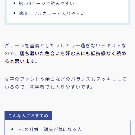
約230ページで読みやすい
適度にフルカラーで入りやすい
グリーンを基調としたフルカラー過ぎないテキストな
ので、
落ち着いた色合いを好む人にも抵抗感なく読め
ると思います
。
文字のフォントや余白などのバランスもスッキリして
いるので、初学者でも入りやすいです。
こんな人におすすめ
LECの社労士講座が気になる人