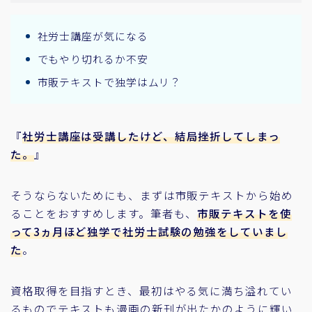
社労士講座が気になる
でもやり切れるか不安
市販テキストで独学はムリ？
『
社労士講座は受講したけど、結局挫折してしまっ
た
。
』
そうならないためにも、まずは市販テキストから始め
ることをおすすめします。筆者も、
市販テキストを使
って3ヵ月ほど独学で社労士試験の勉強をしていまし
た
。
資格取得を目指すとき、最初はやる気に満ち溢れてい
るものでテキストも漫画の新刊が出たかのように輝い