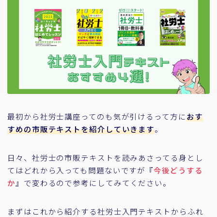
最初から社労士講座ってのも気が引けるって方に
おす
すめの市販テキストを紹介していきます
。
日々、社労士の市販テキストを読みあさってる身とし
てはどれから入っても問題ないですが『
今後どうする
か
』で変わるので参考にしてみてください。
まずはこれから紹介する社労士入門テキストからふれ