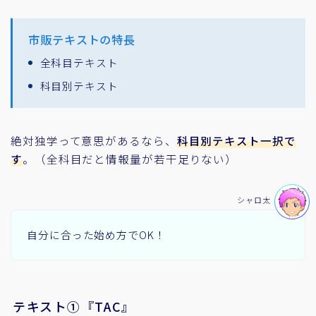
市販テキストの特長
全科目テキスト
科目別テキスト
絶対独学って意思があるなら、
科目別テキスト一択で
す
。（全科目だと情報量が若干足りない）
シャロ太
自分に合った始め方でOK！
テキスト①『TAC』