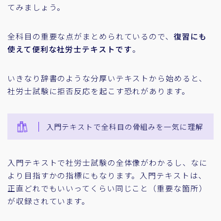
てみましょう。
全科目の重要な点がまとめられているので、
復習にも
使えて便利な社労士テキストです
。
いきなり辞書のような分厚いテキストから始めると、
社労士試験に拒否反応を起こす恐れがあります。
入門テキストで全科目の骨組みを一気に理解
入門テキストで社労士試験の全体像がわかるし、なに
より目指すかの指標にもなります。入門テキストは、
正直どれでもいいってくらい同じこと（重要な箇所）
が収録されています。