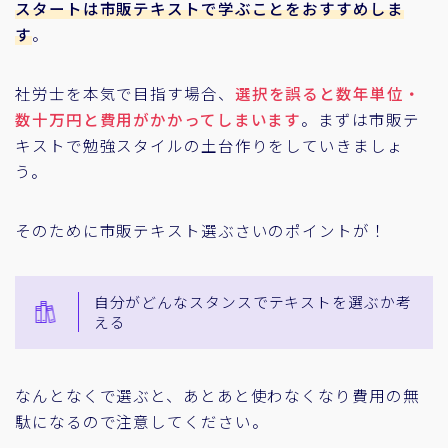
スタートは市販テキストで学ぶことをおすすめしま
す
。
社労士を本気で目指す場合、
選択を誤ると数年単位・
数十万円と費用がかかってしまいます
。まずは市販テ
キストで勉強スタイルの土台作りをしていきましょ
う。
そのために市販テキスト選ぶさいのポイントが！
自分がどんなスタンスでテキストを選ぶか考
える
なんとなくで選ぶと、あとあと使わなくなり費用の無
駄になるので注意してください。