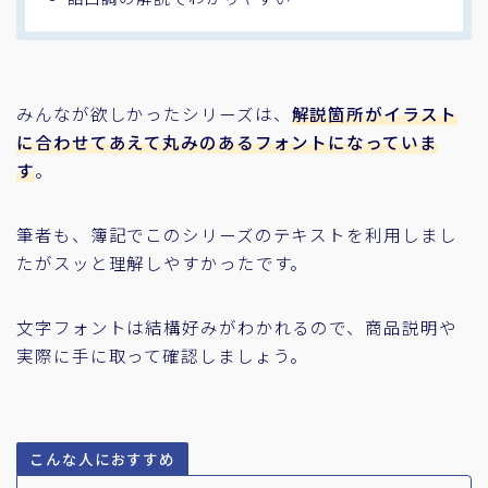
みんなが欲しかったシリーズは、
解説箇所がイラスト
に合わせてあえて丸みのあるフォントになっていま
す
。
筆者も、簿記でこのシリーズのテキストを利用しまし
たがスッと理解しやすかったです。
文字フォントは結構好みがわかれるので、商品説明や
実際に手に取って確認しましょう。
こんな人におすすめ