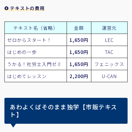
テキストの費用
テキスト名（省略）
金額
運営元
ゼロからスタート！
1,650円
LEC
はじめの一歩
1,650円
TAC
うかる！社労士入門ゼミ
1,650円
フェニックス
はじめてレッスン
2,200円
U-CAN
あわよくばそのまま独学【市販テキス
ト】