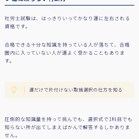
社労士試験は、はっきりいってかなり運に左右される
資格です。
合格できる十分な知識を持っている人が落ちて、合格
圏内に入っていない人が運よく受かることもありま
す。
運だけで片付けない取捨選択の仕方を知る
圧倒的な知識量を持って挑んでも、選択式で1科目でも
知らない所が出てしまえばかんで解答するしかありま
せん。