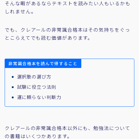
そんな暇があるならテキストを読みたい人もいるかも
しれません。
でも、クレアールの非常識合格本はその気持ちをぐっ
とこらえてでも読む価値があります。
非常識合格本を読んで得すること
選択肢の選び方
試験に役立つ法則
運に頼らない判断力
クレアールの非常識合格本以外にも、勉強法について
の書籍はいくつかあります。