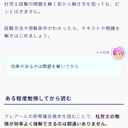
社労士試験の問題を解く前から解き方を知っても、ピ
ンとはきません。
試験方法や受験条件がわかったら、テキストや問題を
解きはじめましょう。
シャロ太
効果があるのは問題を解いてから
ある程度勉強してから読む
クレアールの非常識合格本を読むことで、
社労士の勉
強が効率よく理解できるのは間違いありません
。