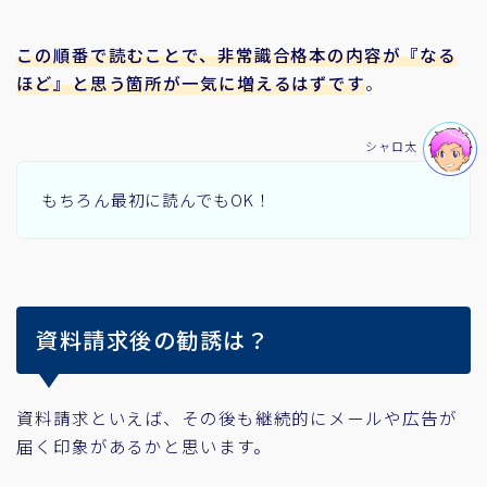
この順番で読むことで、非常識合格本の内容が『なる
ほど』と思う箇所が一気に増えるはずです
。
シャロ太
もちろん最初に読んでもOK！
資料請求後の勧誘は？
資料請求といえば、その後も継続的にメールや広告が
届く印象があるかと思います。