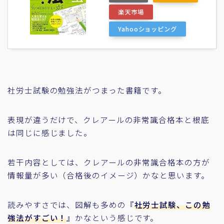
楽天市場
Yahooショッピング
社労士試験の勉強法がつまった書籍です。
表現が違うだけで、クレアールの非常識合格本と根底
は同じに感じました。
若干内容としては、クレアールの非常識合格本の方が
情報量が多い（合格後のイメージ）かなと思います。
読みやすさでは、図解も多めの『
社労士試験、この勉
強法がすごい！
』かなという感じです。