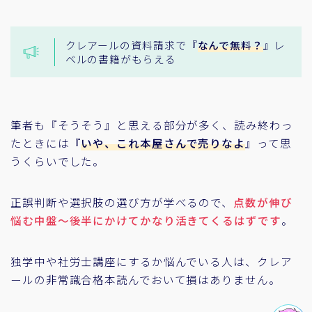
クレアールの資料請求で『
なんで無料？
』レ
ベルの書籍がもらえる
筆者も『そうそう』と思える部分が多く、読み終わっ
たときには『
いや、これ本屋さんで売りなよ
』って思
うくらいでした。
正誤判断や選択肢の選び方が学べるので、
点数が伸び
悩む中盤～後半にかけてかなり活きてくるはずです
。
独学中や社労士講座にするか悩んでいる人は、クレア
ールの非常識合格本読んでおいて損はありません。