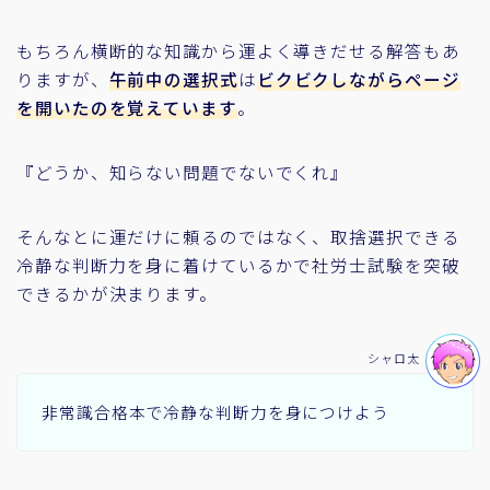
もちろん横断的な知識から運よく導きだせる解答もあ
りますが、
午前中の選択式
は
ビクビクしながらページ
を開いたのを覚えています
。
『どうか、知らない問題でないでくれ』
そんなとに運だけに頼るのではなく、取捨選択できる
冷静な判断力を身に着けているかで社労士試験を突破
できるかが決まります。
シャロ太
非常識合格本で冷静な判断力を身につけよう