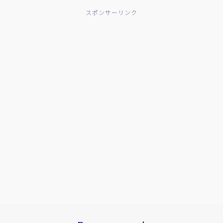
スポンサーリンク