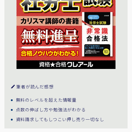
筆者が読んだ感想
無料のレベルを超えた情報量
点数の伸ばし方や勉強法がわかる
資料請求してもしつこい押し売り一切なし