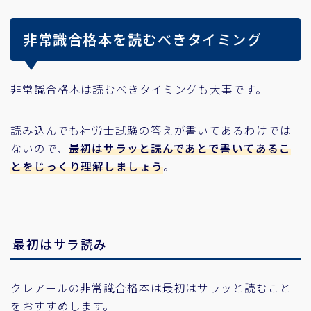
非常識合格本を読むべきタイミング
非常識合格本は読むべきタイミングも大事です。
読み込んでも社労士試験の答えが書いてあるわけでは
ないので、
最初はサラッと読んであとで書いてあるこ
とをじっくり理解しましょう
。
最初はサラ読み
クレアールの非常識合格本は最初はサラッと読むこと
をおすすめします。