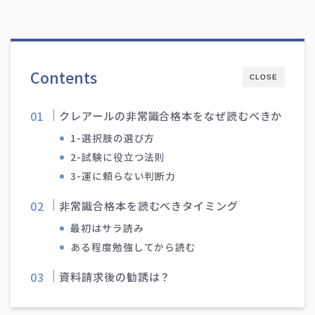
Contents
CLOSE
クレアールの非常識合格本をなぜ読むべきか
1-選択肢の選び方
2-試験に役立つ法則
3-運に頼らない判断力
非常識合格本を読むべきタイミング
最初はサラ読み
ある程度勉強してから読む
資料請求後の勧誘は？