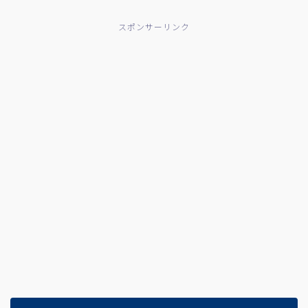
スポンサーリンク