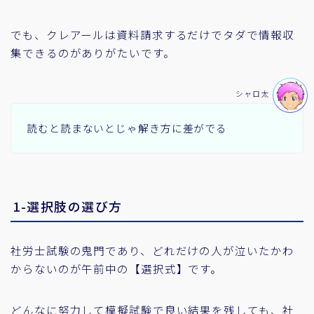
でも、クレアールは資料請求するだけでタダで情報収
集できるのがありがたいです。
シャロ太
読むと読まないとじゃ解き方に差がでる
1-選択肢の選び方
社労士試験の鬼門であり、どれだけの人が泣いたかわ
からないのが午前中の【選択式】です。
どんなに努力して模擬試験で良い結果を残しても、社