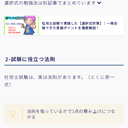
選択式の勉強法は別記事でまとめています
社労士試験で実践した【選択式対策】｜一発合
格できた意識ポイントを徹底解説！
2-試験に役立つ法則
社労士試験は、実は法則があります。（とくに択一
式）
法則を知っているかで1点の積み上げにつな
がる