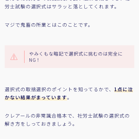
労士試験の選択式はサラッと落としてくれます。
マジで鬼畜の所業とはこのことです。
やみくもな暗記で選択式に挑むのは完全に
NG！
選択式の取捨選択のポイントを知ってるかで、
1点に泣
かない結果がまっています
。
クレアールの非常識合格本で、社労士試験の選択式の
解き方をしっておきましょう。