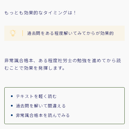
もっとも効果的なタイミングは！
過去問をある程度解いてみてからが効果的
非常識合格本、ある程度社労士の勉強を進めてから読
むことで効果を発揮します。
テキストを軽く読む
過去問を解いて間違える
非常識合格本を読んでみる