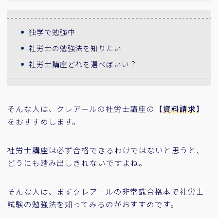
独学で勉強中
社労士の勉強法を知りたい
社労士講座どれを選べばいい？
そんな人は、クレアールの社労士講座の【
資料請求
】
をおすすめします。
社労士講座は必ず合格できるわけではないと思うと、
どうにも踏み出しきれないですよね。
そんな人は、まずクレアールの非常識合格本で社労士
試験の勉強法を知ってみるのがおすすめです。