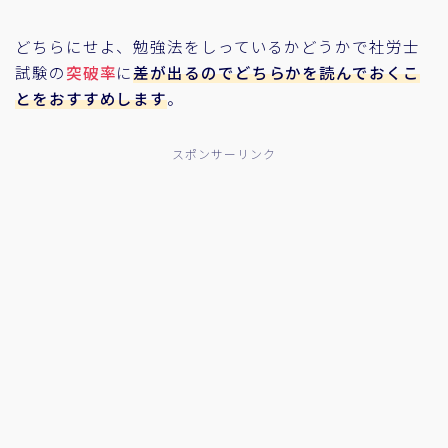
どちらにせよ、勉強法をしっているかどうかで社労士
試験の
突破率
に
差が出るのでどちらかを読んでおくこ
とをおすすめします
。
スポンサーリンク