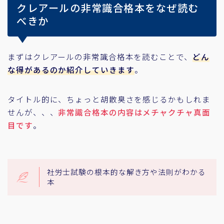
クレアールの非常識合格本をなぜ読む
べきか
まずはクレアールの非常識合格本を読むことで、
どん
な得があるのか紹介していきます
。
タイトル的に、ちょっと胡散臭さを感じるかもしれま
せんが、、、
非常識合格本の内容はメチャクチャ真面
目です
。
社労士試験の根本的な解き方や法則がわかる
本