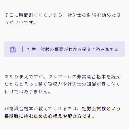
そこに時間割くくらいなら、社労士の勉強を始めたほ
うがいいです。
社労士試験の概要がわかる程度で読み進める
あたりまえですが、クレアールの非常識合格本を読ん
だからと言って驚く吸収力や社労士の知識が身に付く
わけではありません。
非常識合格本が教えてくれるのは、
社労士試験という
長期戦に挑むための心構えや解き方です
。