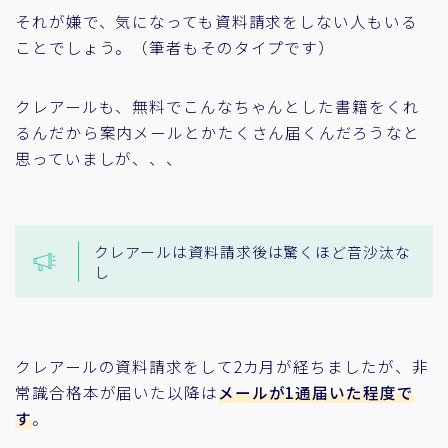
それが嫌で、気になっても資料請求をしない人もいる
ことでしょう。（筆者もそのタイプです）
クレアールも、無料でこんなちゃんとした書籍をくれ
るんだから案内メールとかたくさん届くんだろうなと
思っていましが、、、
クレアールは資料請求後は驚くほど音沙汰な
し
クレアールの資料請求をして2カ月が経ちましたが、非
常識合格本が届いた以降は
メールが1通届いた程度で
す
。