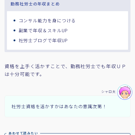
勤務社労士の年収まとめ
コンサル能力を身につける
副業で年収＆スキルUP
社労士ブログで年収UP
資格を上手く活かすことで、勤務社労士でも年収ＵＰ
は十分可能です。
シャロ太
社労士資格を活かすかはあなたの意識次第！
あわせて読みたい