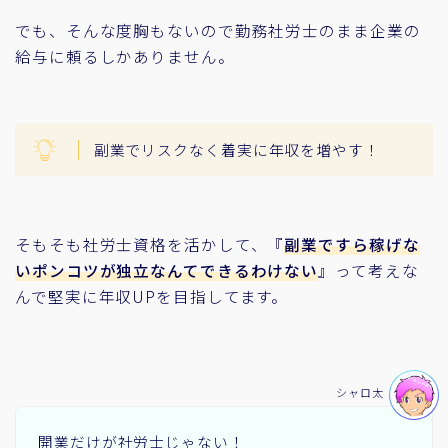
でも、そんな度胸もないので勤務社労士のまま企業の
給与に頼るしかありません。
副業でリスクなく着実に年収を増やす！
そもそも社労士資格を活かして、『
副業ですら稼げな
いポンコツが独立なんてできるわけない
』って考えな
んで堅実に年収UPを目指してます。
シャロ太
開業だけが社労士じゃない！