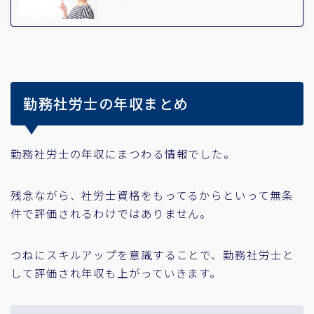
勤務社労士の年収まとめ
勤務社労士の年収にまつわる情報でした。
残念ながら、社労士資格をもってるからといって無条
件で評価されるわけではありません。
つねにスキルアップを意識することで、勤務社労士と
して評価され年収も上がっていきます。