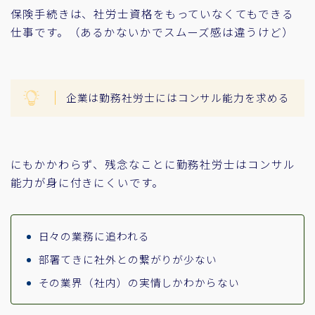
保険手続きは、社労士資格をもっていなくてもできる
仕事です。（あるかないかでスムーズ感は違うけど）
企業は勤務社労士にはコンサル能力を求める
にもかかわらず、残念なことに勤務社労士はコンサル
能力が身に付きにくいです。
日々の業務に追われる
部署てきに社外との繋がりが少ない
その業界（社内）の実情しかわからない