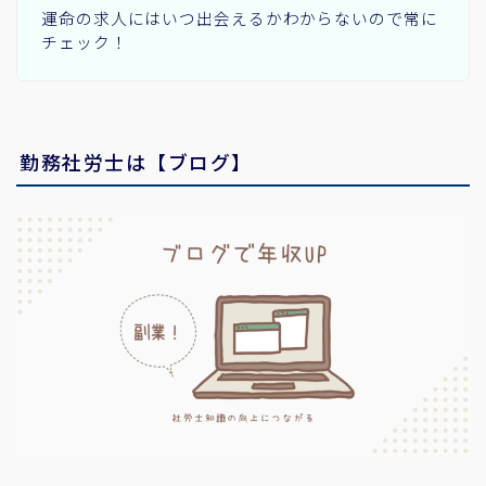
運命の求人にはいつ出会えるかわからないので常に
チェック！
勤務社労士は【ブログ】