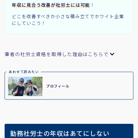
年収に見合う改善が社労士には可能
！
どこを改善すべきか小さな積み立てでホワイト企業
にしていこう！
筆者の社労士資格を取得した理由はこちらで
あわせて読みたい
プロフィール
勤務社労士の年収はあてにしない