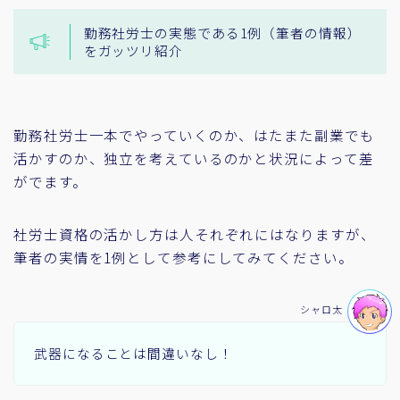
勤務社労士の実態である1例（筆者の情報）
をガッツリ紹介
勤務社労士一本でやっていくのか、はたまた副業でも
活かすのか、独立を考えているのかと状況によって差
がでます。
社労士資格の活かし方は人それぞれにはなりますが、
筆者の実情を1例として参考にしてみてください。
シャロ太
武器になることは間違いなし！