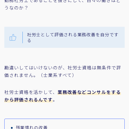
うなのか？
社労士として評価される業務改善を自分です
る
勘違いしてはいけないのが、社労士資格は無条件で評
価されません。（士業系すべて）
社労士資格を活かして、
業務改善などコンサルをする
から評価されるんです
。
残業慣れの改善