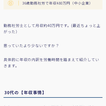
36歳勤務社労で年収480万円（中小企業）
勤務社労士として月収約40万円です。(最近ちょっと上
がった）
思っていたより少ないですか？
具体的に年収の内訳を労働時間を踏まえて紹介してい
きます。
30代の【年収事情】