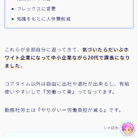
フレックスに変更
知識をもとに人件費削減
これらが全部自分に返ってきて、
気づいたらだいぶホ
ワイト企業になって中小企業ながら20代で課長になり
ました
。
コアタイム以外は自由に出社や退社が出来るし、有給
使いやすいしで『労働って楽』ってなってます。
勤務社労士は『やりがい＝労働負担が減る』です。
シャロ太