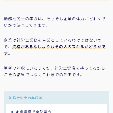
勤務社労士の年収は、そもそも企業の体力がどれくら
いかで決まってきます。
企業は社労士業務を生業としているわけではないの
で、
資格があるなしよりもその人のスキルがどうかで
す
。
筆者の年収にいたっても、社労士資格を持ってるから
こその結果ではなくこれまでの評価です。
勤務社労士の年収差
企業規模で全然違う