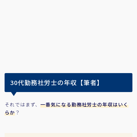
30代勤務社労士の年収【筆者】
それではまず、
一番気になる勤務社労士の年収はいく
らか
？