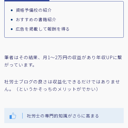
資格予備校の紹介
おすすめの書籍紹介
広告を掲載して報酬を得る
筆者はその結果、月1～2万円の収益があり年収UPに繋
がっています。
社労士ブログの良さは収益化できるだけではありませ
ん。（というかそっちのメリットがでかい）
社労士の専門的知識がさらに高まる