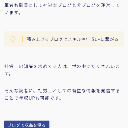
筆者も副業として社労士ブログと犬ブログを運営して
います。
積み上げるブログはスキルや年収UPに繋がる
社労士の知識を求めてる人は、世の中にたくさんいま
す。
そんな読者に、社労士としての有益な情報を発信する
ことで年収UPも可能です。
ブログで収益を得る