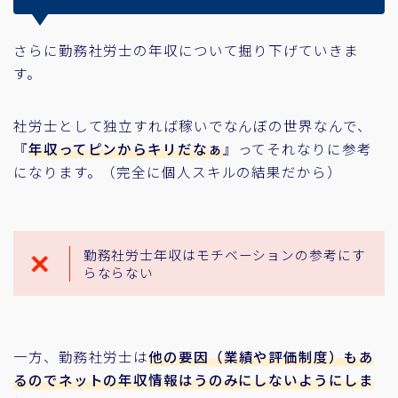
さらに勤務社労士の年収について掘り下げていきま
す。
社労士として独立すれば稼いでなんぼの世界なんで、
『
年収ってピンからキリだなぁ
』ってそれなりに参考
になります。（完全に個人スキルの結果だから）
勤務社労士年収はモチベーションの参考にす
らならない
一方、勤務社労士は
他の要因（業績や評価制度）もあ
るのでネットの年収情報はうのみにしないようにしま