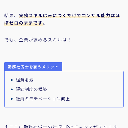
結果、
実務スキルはみにつくだけでコンサル能力はほ
ぼゼロのままです
。
でも、企業が求めるスキルは！
勤務社労士を雇うメリット
経費削減
評価制度の構築
社員のモチベーション向上
↑ここに勤務社労士の年収UPのチャンスがあります。