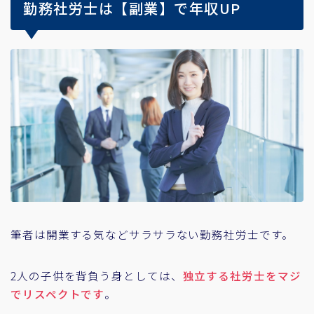
勤務社労士は【副業】で年収UP
筆者は開業する気などサラサラない勤務社労士です。
2人の子供を背負う身としては、
独立する社労士をマジ
でリスペクトです
。