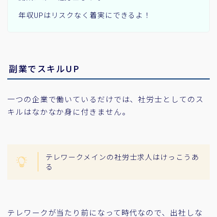
年収UPはリスクなく着実にできるよ！
副業でスキルUP
一つの企業で働いているだけでは、社労士としてのス
キルはなかなか身に付きません。
テレワークメインの社労士求人はけっこうあ
る
テレワークが当たり前になって時代なので、出社しな