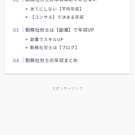
あてにしない【平均年収】
【コンサル】で決まる年収
勤務社労士は【副業】で年収UP
副業でスキルUP
勤務社労士は【ブログ】
勤務社労士の年収まとめ
スポンサーリンク