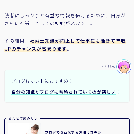
読者にしっかりと有益な情報を伝えるために、自身が
さらに社労士としての勉強が必要です。
その結果、
社労士知識が向上して仕事にも活きて年収
UPのチャンスが高まります
。
シャロ太
ブログはホントにおすすめ！
自分の知識がブログに蓄積されていくのが楽しい
！
あわせて読みたい
ブログで収益化する方法はコチラ