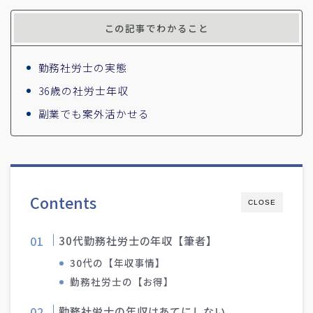
この記事でわかること
勤務社労士の実態
36歳の社労士年収
副業でも案外活かせる
Contents
CLOSE
30代勤務社労士の年収【筆者】
30代の【年収事情】
勤務社労士の【お得】
勤務社労士の年収はあてにしない