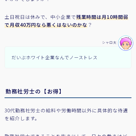
土日祝日は休みで、中小企業で
残業時間は月10時間弱
で月収40万円なら悪くはないのかな
？
シャロ太
だいぶホワイト企業なんでノーストレス
勤務社労士の【お得】
30代勤務社労士の給料や労働時間以外に具体的な待遇
を紹介します。
勤務社労士であることを抜きにして、日々の働きはど