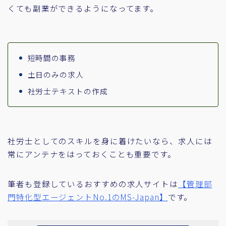
くても副業ができるようになってます。
短時間の事務
土日のみの求人
社労士テキストの作成
社労士としてのスキルを身に着けたいなら、求人には
常にアンテナをはっておくことも重要です。
筆者も登録しているおすすめの求人サイトは
【管理部
門特化型エージェントNo.1のMS-Japan】
です。