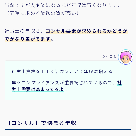
当然ですが大企業になるほど年収は高くなります。
（同時に求める業務の質が高い）
社労士の年収は、
コンサル要素が求められるかどうか
でかなり差がでます
。
シャロ太
社労士資格を上手く活かすことで年収は増える！
年々コンプライアンスが重要視されているので、
社
労士需要は高まってるよ
！
【コンサル】で決まる年収