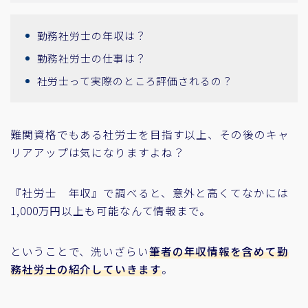
勤務社労士の年収は？
勤務社労士の仕事は？
社労士って実際のところ評価されるの？
難関資格でもある社労士を目指す以上、その後のキャ
リアアップは気になりますよね？
『社労士 年収』で調べると、意外と高くてなかには
1,000万円以上も可能なんて情報まで。
ということで、洗いざらい
筆者の年収情報を含めて勤
務社労士の紹介していきます
。