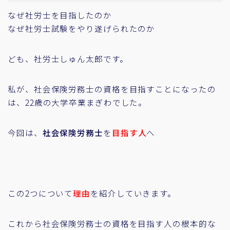
なぜ社労士を目指したのか
なぜ社労士試験をやり遂げられたのか
ども、社労士しゅん太郎です。
私が、社会保険労務士の資格を目指すことになったの
は、22歳の大学卒業まぎわでした。
今回は、
社会保険労務士
を
目指す人
へ
この2つについて
理由
を紹介していきます。
これから社会保険労務士の資格を目指す人の根本的な