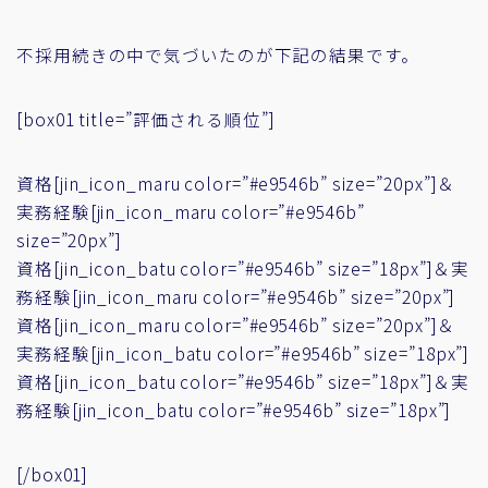
不採用続きの中で気づいたのが下記の結果です。
[box01 title=”評価される順位”]
資格[jin_icon_maru color=”#e9546b” size=”20px”]＆
実務経験[jin_icon_maru color=”#e9546b”
size=”20px”]
資格[jin_icon_batu color=”#e9546b” size=”18px”]＆実
務経験[jin_icon_maru color=”#e9546b” size=”20px”]
資格[jin_icon_maru color=”#e9546b” size=”20px”]＆
実務経験[jin_icon_batu color=”#e9546b” size=”18px”]
資格[jin_icon_batu color=”#e9546b” size=”18px”]＆実
務経験[jin_icon_batu color=”#e9546b” size=”18px”]
[/box01]