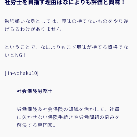
社労士を目指す理由はなによりも評価と興味！
勉強嫌いな身としては、興味の持てないものをやり遂
げらるわけがありません。
ということで、なによりもまず興味が持てる資格でな
いとNG‼
[jin-yohaku10]
社会保険労務士
労働保険＆社会保険の知識を活かして、社員
に欠かせない保険手続きや労働問題の悩みを
解決する専門家。