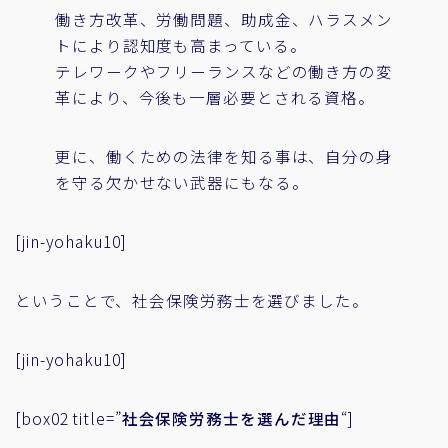
働き方改革、労働問題、助成金、ハラスメン
トにより認知度も高まっている。
テレワークやフリーランスなどの働き方の変
革により、今後も一層必要とされる資格。
更に、働くための法律を知る事は、自分の身
を守る欠かせない武器にもなる。
[jin-yohaku10]
ということで、社会保険労務士を選びました。
[jin-yohaku10]
[box02 title=”
社会保険労務士を選んだ理由
“]