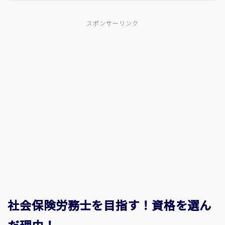
スポンサーリンク
社会保険労務士を目指す！資格を選ん