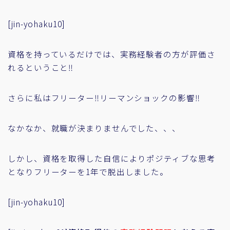
[jin-yohaku10]
資格を持っているだけでは、実務経験者の方が評価さ
れるということ‼
さらに私はフリーター‼リーマンショックの影響‼
なかなか、就職が決まりませんでした、、、
しかし、資格を取得した自信によりポジティブな思考
となりフリーターを1年で脱出しました。
[jin-yohaku10]