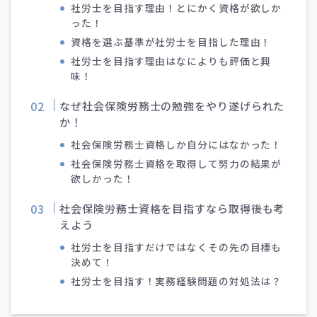
社労士を目指す理由！とにかく資格が欲しか
った！
資格を選ぶ基準が社労士を目指した理由！
社労士を目指す理由はなによりも評価と興
味！
なぜ社会保険労務士の勉強をやり遂げられた
か！
社会保険労務士資格しか自分にはなかった！
社会保険労務士資格を取得して努力の結果が
欲しかった！
社会保険労務士資格を目指すなら取得後も考
えよう
社労士を目指すだけではなくその先の目標も
決めて！
社労士を目指す！実務経験問題の対処法は？