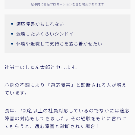
記事内に商品プロモーションを含む場合があります
適応障害かもしれない
退職したいくらいシンドイ
休職や退職して気持ちを落ち着かせたい
社労士のしゅん太郎と申します。
心身の不調により『適応障害』と診断される人が増え
ています。
長年、700名以上の社員対応しているのでなかには適応
障害の対応もしてきました。その経験をもとに言わせ
てもらうと、適応障害と診断された場合！