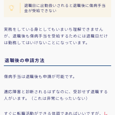
退職日に出勤扱いされると退職後に傷病手当
金が受給できない
実務をしている身としてもいまいち理解できません
が、退職後も傷病手当を受給するためには退職日だけ
は勤務してはいけないことになっています。
退職後の申請方法
傷病手当は退職後も申請が可能です。
適応障害と診断されるはずなのに、受診せず退職する
人がいます。（これは非常にもったいない）
すぐに転職活動ができる体調であればいいですが、
し