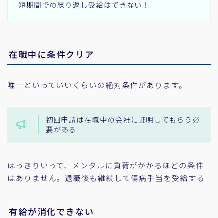
短期間での繰り返し受給はできない！
在職中に条件クリア
唯一といっていいくらいの絶対条件があります。
初回申請は在職中の会社に証明してもらう必
要がある
はっきりいって、メンタルに負荷がかかるほどの条件
はありません。退職後も継続して傷病手当を受給する
有給が消化できない