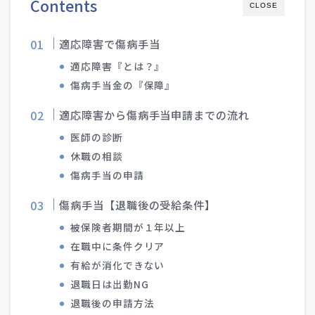
Contents
CLOSE
適応障害で傷病手当
適応障害『とは？』
傷病手当金の『保障』
適応障害から傷病手当申請までの流れ
医師の診断
休職の相談
傷病手当の申請
傷病手当【退職後の受給条件】
被保険者期間が１年以上
在職中に条件クリア
有給が消化できない
退職日は出勤NG
退職後の申請方法