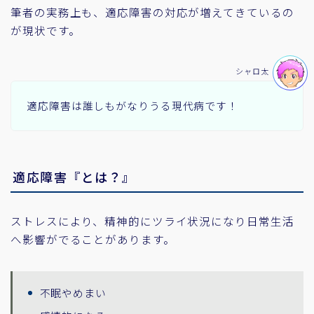
筆者の実務上も、適応障害の対応が増えてきているの
が現状です。
シャロ太
適応障害は誰しもがなりうる現代病です！
適応障害『とは？』
ストレスにより、精神的にツライ状況になり日常生活
へ影響がでることがあります。
不眠やめまい