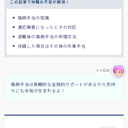
この記事で休職の不安が解消！
諸病手当の知識
適応障害になったときの対応
退職後の傷病手当の申請方法
快調した場合はその後の失業手当
シャロ太
傷病手当は長期的な金銭的サポートがあるから気持
ちにも余裕が生まれるよ！