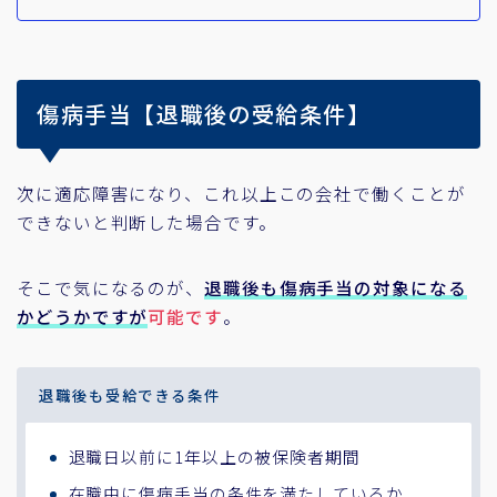
傷病手当【退職後の受給条件】
次に適応障害になり、これ以上この会社で働くことが
できないと判断した場合です。
そこで気になるのが、
退職後も傷病手当の対象になる
かどうかですが
可能です
。
退職後も受給できる条件
退職日以前に1年以上の被保険者期間
在職中に傷病手当の条件を満たしているか