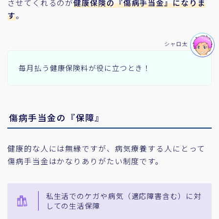
させてくれるのが
健康保険の『傷病手当金』になりま
す
。
シャロ太
毎月払う健康保険料が役に立つとき！
傷病手当金の『保障』
健康的な人には無縁ですが、病気療養する人にとって
傷病手当金はかなりありがたい制度です。
私生活でのケガや病気（適応障害含む）に対
しての生活保障