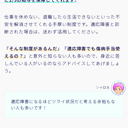
仕事を休めない、退職したら生活できないといった不
安を解消させてくれる手厚い制度です。適応障害と診
断された場合は、迷わず活用してください。
『
そんな制度があるんだ
』『
適応障害でも傷病手当使
えるの？
』と意外と知らない人も多いので、身近に苦
しんでいる人がいるのならアドバイスしてあげましょ
う。
シャロ太
適応障害になるほどツライ状況だと考える余裕もな
い人も多いです！