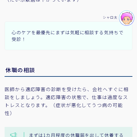
シャロ太
心のケアを最優先にまずは気軽に相談する気持ちで
受診！
休職の相談
医師から適応障害の診断を受けたら、会社へすぐに相
談をしましょう。適応障害の状態で、仕事は過度なス
トレスとなります。（症状が悪化してうつ病の可能
性）
まずは1カ月程度の休職届を出して休養する