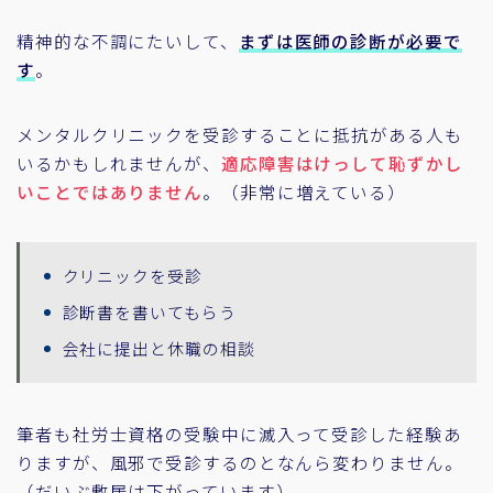
精神的な不調にたいして、
まずは医師の診断が必要で
す
。
メンタルクリニックを受診することに抵抗がある人も
いるかもしれませんが、
適応障害はけっして恥ずかし
いことではありません
。（非常に増えている）
クリニックを受診
診断書を書いてもらう
会社に提出と休職の相談
筆者も社労士資格の受験中に滅入って受診した経験あ
りますが、風邪で受診するのとなんら変わりません。
（だいぶ敷居は下がっています）