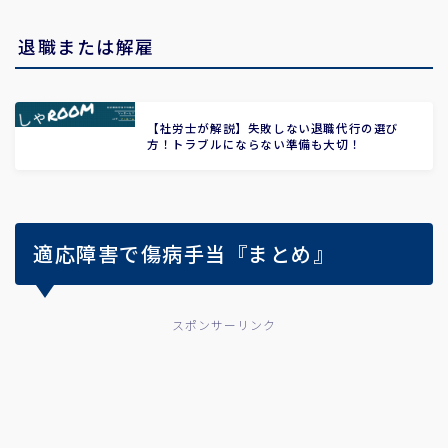
退職または解雇
【社労士が解説】失敗しない退職代行の選び
方！トラブルにならない準備も大切！
適応障害で傷病手当『まとめ』
スポンサーリンク