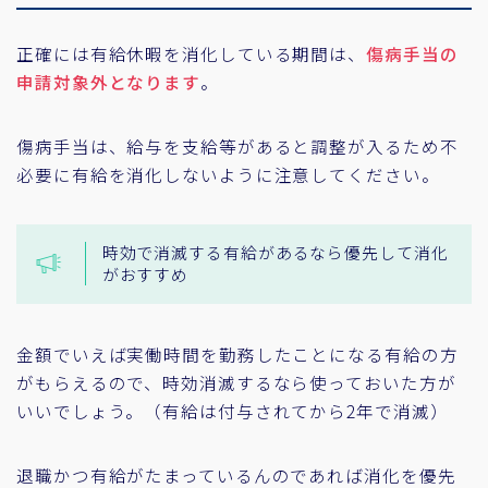
正確には有給休暇を消化している期間は、
傷病手当の
申請対象外となります
。
傷病手当は、給与を支給等があると調整が入るため不
必要に有給を消化しないように注意してください。
時効で消滅する有給があるなら優先して消化
がおすすめ
金額でいえば実働時間を勤務したことになる有給の方
がもらえるので、時効消滅するなら使っておいた方が
いいでしょう。（有給は付与されてから2年で消滅）
退職かつ有給がたまっているんのであれば消化を優先