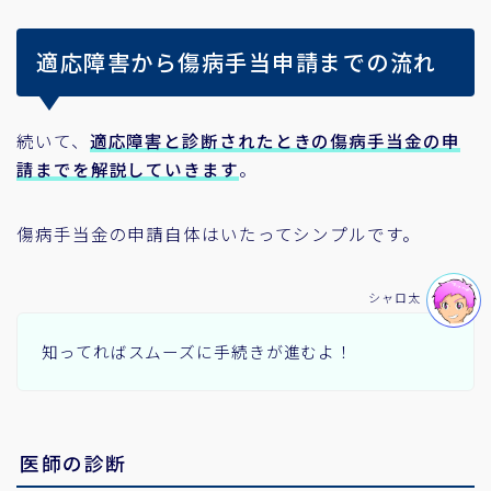
適応障害から傷病手当申請までの流れ
続いて、
適応障害と診断されたときの傷病手当金の申
請までを解説していきます
。
傷病手当金の申請自体はいたってシンプルです。
シャロ太
知ってればスムーズに手続きが進むよ！
医師の診断