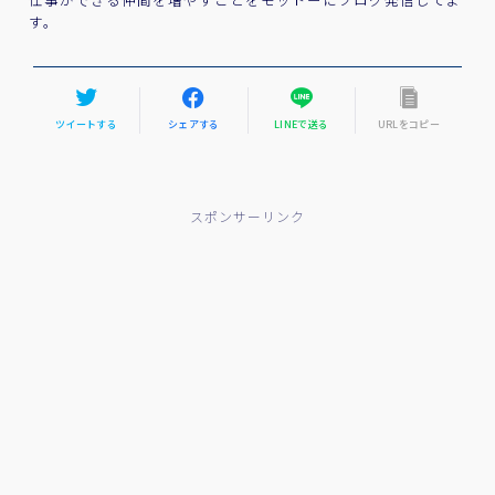
す。
ツイートする
シェアする
LINEで送る
URLをコピー
スポンサーリンク