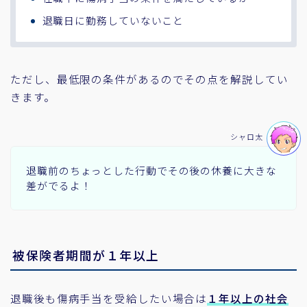
退職日に勤務していないこと
ただし、最低限の条件があるのでその点を解説してい
きます。
シャロ太
退職前のちょっとした行動でその後の休養に大きな
差がでるよ！
被保険者期間が１年以上
退職後も傷病手当を受給したい場合は
１年以上の社会