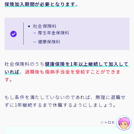
保険加入期間が必要となります
。
社会保険料
厚生年金保険料
健康保険料
社会保険料のうち
健康保険を1年以上継続して加入して
いれば
、
退職後も傷病手当金を受給すことができま
す
。
もし条件を満たしていないのであれば、無理に退職せ
ずに1年継続するまで休職するようにしましょう。
シャロ太