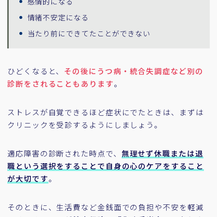
感情的になる
情緒不安定になる
当たり前にできてたことができない
ひどくなると、
その後にうつ病・統合失調症など別の
診断をされることもあります
。
ストレスが自覚できるほど症状にでたときは、まずは
クリニックを受診するようにしましょう。
適応障害の診断された時点で、
無理せず休職または退
職という選択をすることで自身の心のケアをすること
が大切です
。
そのときに、生活費など金銭面での負担や不安を軽減