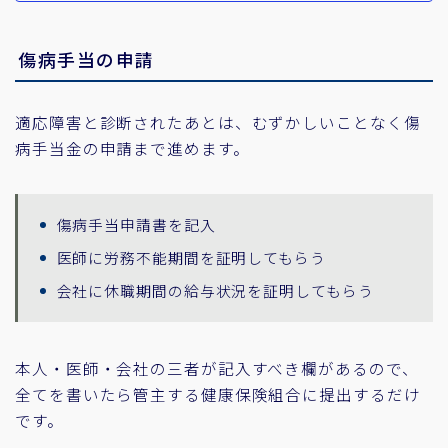
傷病手当の申請
適応障害と診断されたあとは、むずかしいことなく傷
病手当金の申請まで進めます。
傷病手当申請書を記入
医師に労務不能期間を証明してもらう
会社に休職期間の給与状況を証明してもらう
本人・医師・会社の三者が記入すべき欄があるので、
全てを書いたら管主する健康保険組合に提出するだけ
です。