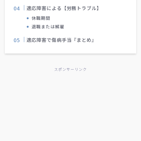
適応障害による【労務トラブル】
休職期間
退職または解雇
適応障害で傷病手当『まとめ』
スポンサーリンク