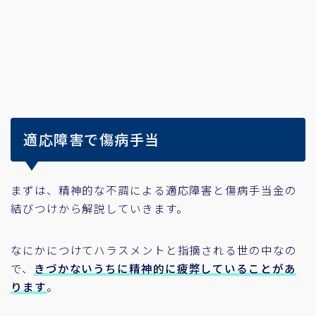
適応障害で傷病手当
まずは、精神的な不調による適応障害と傷病手当金の
結びつけから解説していきます。
なにかにつけてハラスメントと指摘される世の中なの
で、
きづかないうちに精神的に疲弊していることがあ
ります
。