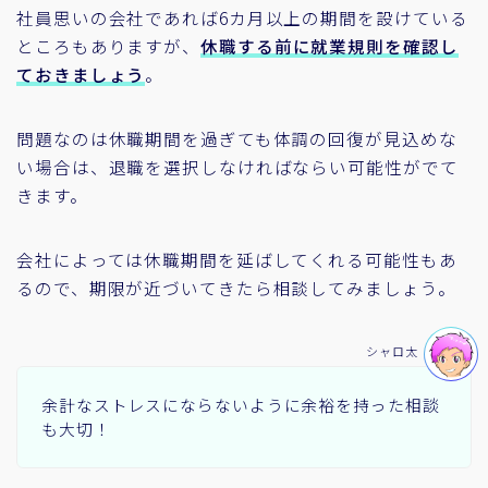
社員思いの会社であれば6カ月以上の期間を設けている
ところもありますが、
休職する前に就業規則を確認し
ておきましょう
。
問題なのは休職期間を過ぎても体調の回復が見込めな
い場合は、退職を選択しなければならい可能性がでて
きます。
会社によっては休職期間を延ばしてくれる可能性もあ
るので、期限が近づいてきたら相談してみましょう。
シャロ太
余計なストレスにならないように余裕を持った相談
も大切！