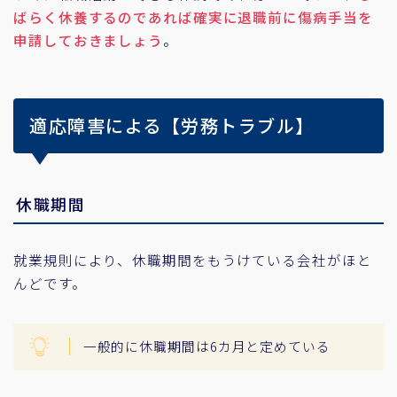
ばらく休養するのであれば確実に退職前に傷病手当を
申請しておきましょう
。
適応障害による【労務トラブル】
休職期間
就業規則により、休職期間をもうけている会社がほと
んどです。
一般的に休職期間は6カ月と定めている