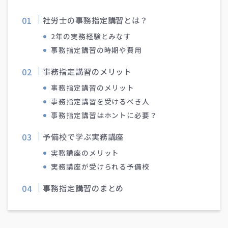
社労士の事務指定講習とは？
2年の実務経験とみなす
事務指定講習の時期や費用
事務指定講習のメリット
事務指定講習のメリット
事務指定講習を受けるべき人
事務指定講習はホントに必要？
予備校で学ぶ実務講座
実務講座のメリット
実務講座が受けられる予備校
事務指定講習のまとめ