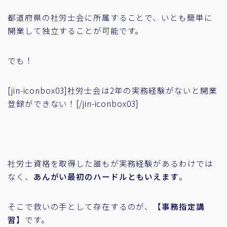
都道府県の社労士会に所属することで、いとも簡単に
開業して独立することが可能です。
でも！
[jin-iconbox03]社労士会は2年の実務経験がないと開業
登録ができない！[/jin-iconbox03]
社労士資格を取得した誰もが実務経験があるわけでは
なく、
あんがい最初のハードルともいえます
。
そこで救いの手として存在するのが、【
事務指定講
習
】です。