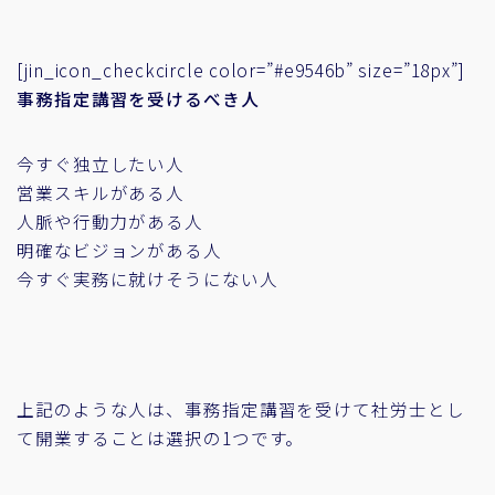
[jin_icon_checkcircle color=”#e9546b” size=”18px”]
事務指定講習を受けるべき人
今すぐ独立したい人
営業スキルがある人
人脈や行動力がある人
明確なビジョンがある人
今すぐ実務に就けそうにない人
上記のような人は、事務指定講習を受けて社労士とし
て開業することは選択の1つです。