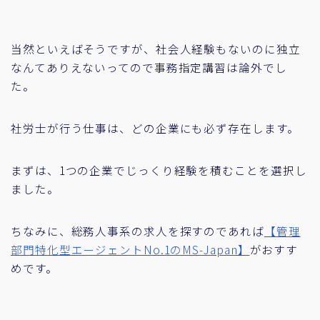
当然といえばそうですが、社会人経験もないのに独立
なんてありえないってので事務指定講習は論外でし
た。
社労士が行う仕事は、どの企業にも必ず存在します。
まずは、1つの企業でじっくり経験を積むことを選択し
ました。
ちなみに、総務人事系の求人を探すのであれば
【管理
部門特化型エージェントNo.1のMS-Japan】
がおすす
めです。