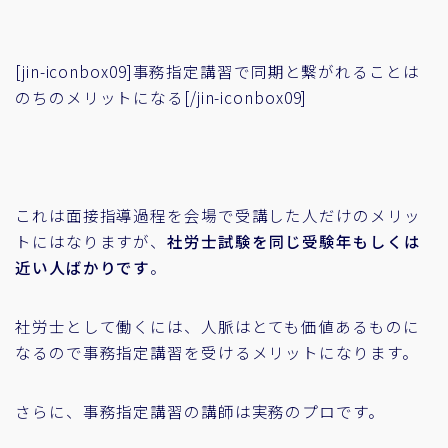
[jin-iconbox09]事務指定講習で同期と繋がれることは
のちのメリットになる[/jin-iconbox09]
これは面接指導過程を会場で受講した人だけのメリッ
トにはなりますが、
社労士試験を同じ受験年もしくは
近い人ばかりです
。
社労士として働くには、人脈はとても価値あるものに
なるので事務指定講習を受けるメリットになります。
さらに、事務指定講習の講師は実務のプロです。