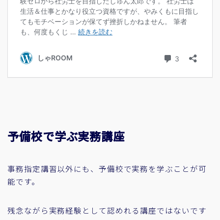
予備校で学ぶ実務講座
事務指定講習以外にも、予備校で実務を学ぶことが可
能です。
残念ながら実務経験として認めれる講座ではないです