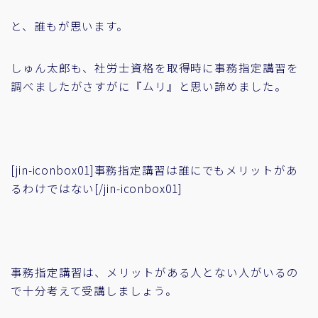
と、誰もが思います。
しゅん太郎も、社労士資格を取得時に事務指定講習を
調べましたがさすがに『ムリ』と思い諦めました。
[jin-iconbox01]事務指定講習は誰にでもメリットがあ
るわけではない[/jin-iconbox01]
事務指定講習は、メリットがある人とない人がいるの
で十分考えて受講しましょう。