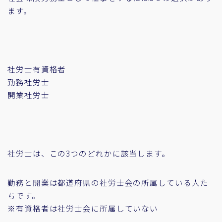
ます。
社労士有資格者
勤務社労士
開業社労士
社労士は、この3つのどれかに該当します。
勤務と開業は都道府県の社労士会の所属している人た
ちです。
※有資格者は社労士会に所属していない