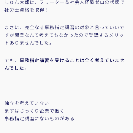
しゅん太郎は、フリーター＆社会人経験ゼロの状態で
社労士資格を取得！
まさに、完全なる事務指定講習の対象と言っていいで
すが開業なんて考えてもなかったので受講するメリッ
トありませんでした。
でも、
事務指定講習を受けることは全く考えていませ
んでした
。
独立を考えていない
まずはじっくり企業で働く
事務指定講習にないものがある