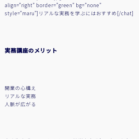
align=”right” border=”green” bg=”none”
style=”maru”]リアルな実務を学ぶにはおすすめ[/chat]
実務講座のメリット
開業の心構え
リアルな実務
人脈が広がる