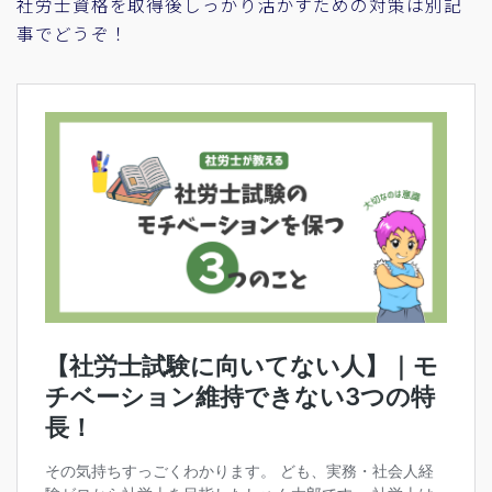
社労士資格を取得後しっかり活かすための対策は別記
事でどうぞ！