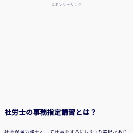
スポンサーリンク
社労士の事務指定講習とは？
社会保険労務士として仕事をするには3つの選択があり