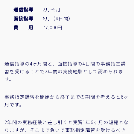
通信指導
2月~5月
面接指導
8月（4日間）
費 用
77,000円
通信指導の4ヶ月間と、面接指導の4日間の事務指定講
習を受けることで2年間の実務経験として認められま
す。
事務指定講習を開始から終了までの期間を考えると6ヶ
月です。
2年間の実務経験と差し引くと実質1年6ヶ月の短縮とな
りますが、そこまで急いで事務指定講習を受けるべき