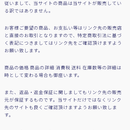
従いまして、当サイトの商品は当サイトが販売してい
る訳ではありません。
お客様ご要望の商品、お支払い等はリンク先の販売店
と直接のお取引となりますので、特定商取引法に基づ
く表記につきましてはリンク先をご確認頂けますよう
お願い致します。
商品の価格 商品の詳細 消費税 送料 在庫数等の詳細は
時として変わる場合も御座います。
また、返品・返金保証に関しましてもリンク先の販売
元が保証するものです。当サイトだけではなくリンク
先のサイトも良くご確認頂けますようお願い致しま
す。