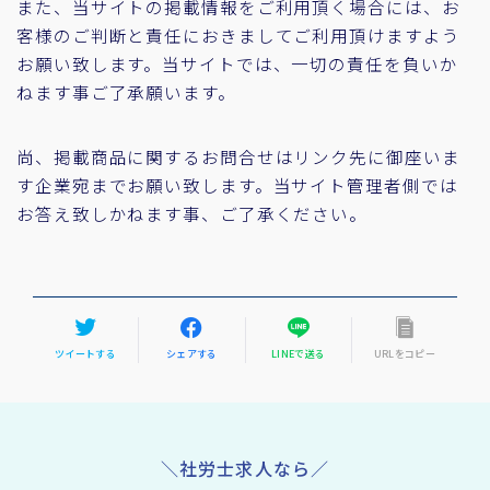
また、当サイトの掲載情報をご利用頂く場合には、お
客様のご判断と責任におきましてご利用頂けますよう
お願い致します。当サイトでは、一切の責任を負いか
ねます事ご了承願います。
尚、掲載商品に関するお問合せはリンク先に御座いま
す企業宛までお願い致します。当サイト管理者側では
お答え致しかねます事、ご了承ください。
ツイートする
シェアする
LINEで送る
URLをコピー
＼社労士求人なら／